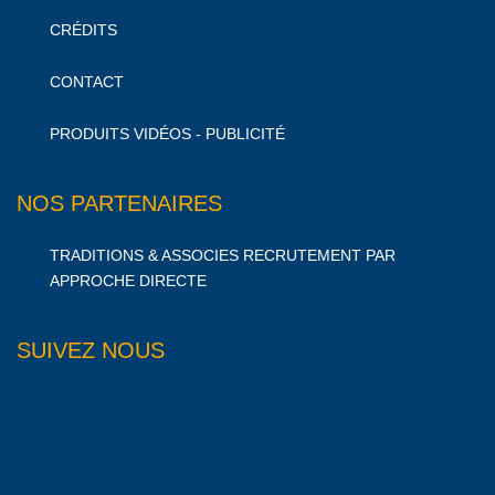
CRÉDITS
CONTACT
PRODUITS VIDÉOS - PUBLICITÉ
NOS PARTENAIRES
TRADITIONS & ASSOCIES RECRUTEMENT PAR
APPROCHE DIRECTE
SUIVEZ NOUS