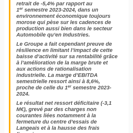
retrait de -5,4% par rapport au
er
1
semestre 2023-2024, dans un
environnement économique toujours
morose qui pèse sur les cadences de
production aussi bien dans le secteur
Automobile qu’en Industries.
Le Groupe a fait cependant preuve de
résilience en limitant l’impact de cette
baisse d’activité sur sa rentabilité grâce
à l’amélioration de la marge brute et
aux actions de rationalisation
industrielle. La marge d’EBITDA
semestrielle ressort ainsi à 8,6%,
er
proche de celle du 1
semestre 2023-
2024.
Le résultat net ressort déficitaire (-3,1
M€), grevé par des charges non
courantes liées notamment à la
fermeture du centre d’essais de
Langeais et à la hausse des frais