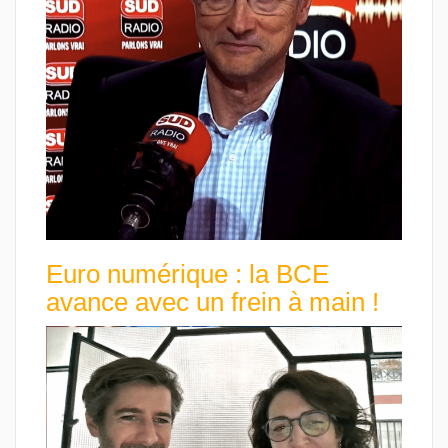
Euro numérique : la BCE
avance avec un frein à main !