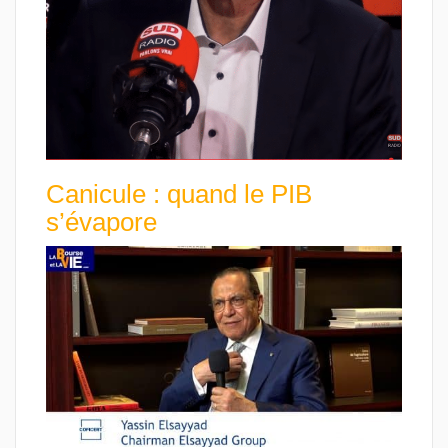
Canicule : quand le PIB
s’évapore