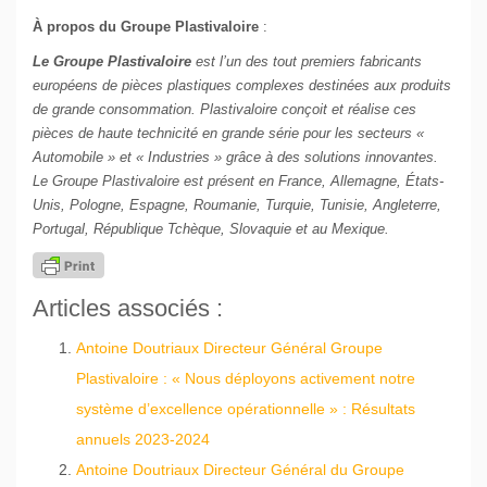
À propos du Groupe Plastivaloire
:
Le Groupe Plastivaloire
est l’un des tout premiers fabricants
européens de pièces plastiques complexes destinées aux produits
de grande consommation. Plastivaloire conçoit et réalise ces
pièces de haute technicité en grande série pour les secteurs «
Automobile » et « Industries » grâce à des solutions innovantes.
Le Groupe Plastivaloire est présent en France, Allemagne, États-
Unis, Pologne, Espagne, Roumanie, Turquie, Tunisie, Angleterre,
Portugal, République Tchèque, Slovaquie et au Mexique.
Articles associés :
Antoine Doutriaux Directeur Général Groupe
Plastivaloire : « Nous déployons activement notre
système d’excellence opérationnelle » : Résultats
annuels 2023-2024
Antoine Doutriaux Directeur Général du Groupe