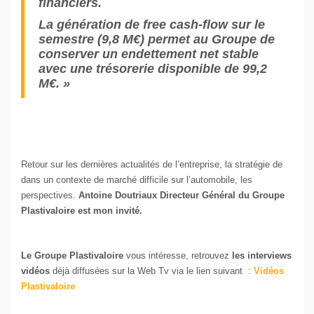
financiers.
La génération de free cash-flow sur le
semestre (9,8 M€) permet au Groupe de
conserver un endettement net stable
avec une trésorerie disponible de 99,2
M€. »
Retour sur les dernières actualités de l’entreprise, la stratégie de
dans un contexte de marché difficile sur l’automobile, les
perspectives.
Antoine Doutriaux Directeur Général du Groupe
Plastivaloire est mon invité.
Le Groupe Plastivaloire
vous intéresse, retrouvez
les interviews
vidéos
déjà diffusées sur la Web Tv via le lien suivant :
Vidéos
Plastivaloire