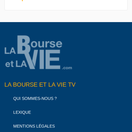
LA BOURSE ET LA VIE TV
QUI SOMMES-NOUS ?
LEXIQUE
MENTIONS LÉGALES