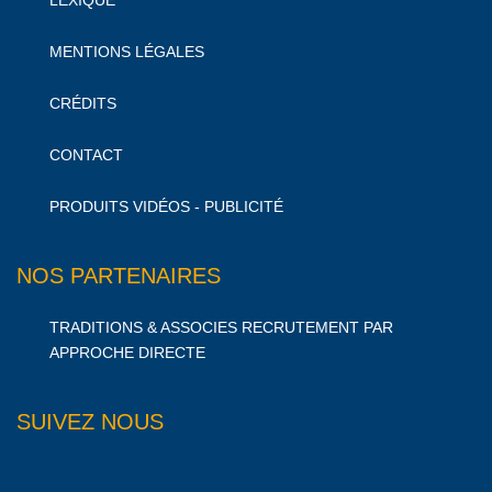
LEXIQUE
MENTIONS LÉGALES
CRÉDITS
CONTACT
PRODUITS VIDÉOS - PUBLICITÉ
NOS PARTENAIRES
TRADITIONS & ASSOCIES RECRUTEMENT PAR
APPROCHE DIRECTE
SUIVEZ NOUS