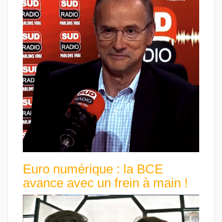
Euro numérique : la BCE
avance avec un frein à main !