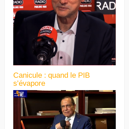
Canicule : quand le PIB
s’évapore