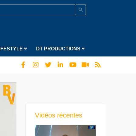
IFESTYLE
DT PRODUCTIONS
Vidéos récentes