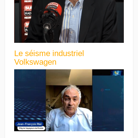
Le séisme industriel
Volkswagen