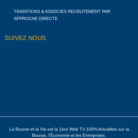
TRADITIONS & ASSOCIES RECRUTEMENT PAR
APPROCHE DIRECTE
SUIVEZ NOUS
La Bourse et la Vie est la 1ère Web TV 100% Actualités sur la
Bourse, l'Économie et les Entreprises.