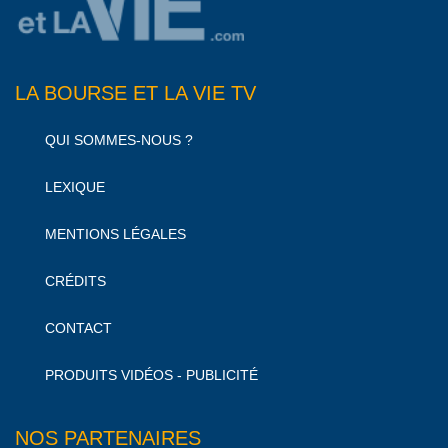
LA BOURSE ET LA VIE TV
QUI SOMMES-NOUS ?
LEXIQUE
MENTIONS LÉGALES
CRÉDITS
CONTACT
PRODUITS VIDÉOS - PUBLICITÉ
NOS PARTENAIRES