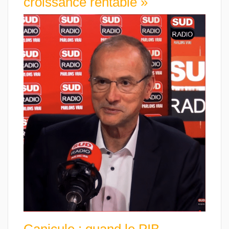
croissance rentable »