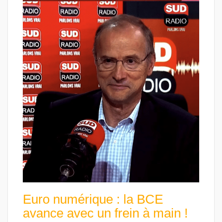
Euro numérique : la BCE
avance avec un frein à main !