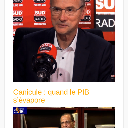
Canicule : quand le PIB
s’évapore