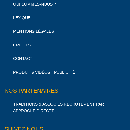
QUI SOMMES-NOUS ?
LEXIQUE
MENTIONS LÉGALES
CRÉDITS
CONTACT
PRODUITS VIDÉOS - PUBLICITÉ
NOS PARTENAIRES
TRADITIONS & ASSOCIES RECRUTEMENT PAR
APPROCHE DIRECTE
SUIVEZ NOUS