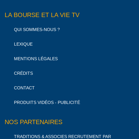
LA BOURSE ET LA VIE TV
QUI SOMMES-NOUS ?
LEXIQUE
MENTIONS LÉGALES
CRÉDITS
CONTACT
PRODUITS VIDÉOS - PUBLICITÉ
NOS PARTENAIRES
TRADITIONS & ASSOCIES RECRUTEMENT PAR