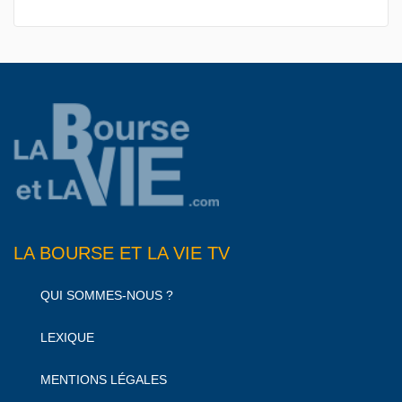
LA BOURSE ET LA VIE TV
QUI SOMMES-NOUS ?
LEXIQUE
MENTIONS LÉGALES