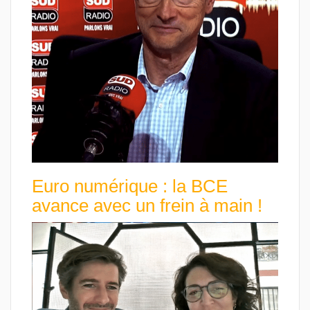
Euro numérique : la BCE
avance avec un frein à main !