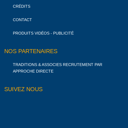
CRÉDITS
CONTACT
PRODUITS VIDÉOS - PUBLICITÉ
NOS PARTENAIRES
TRADITIONS & ASSOCIES RECRUTEMENT PAR
APPROCHE DIRECTE
SUIVEZ NOUS