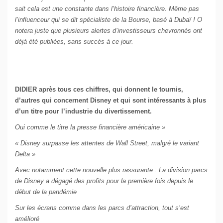
sait cela est une constante dans l’histoire financière. Même pas
l’influenceur qui se dit spécialiste de la Bourse, basé à Dubaï ! O
notera juste que plusieurs alertes d’investisseurs chevronnés ont
déjà été publiées, sans succès à ce jour.
DIDIER après tous ces chiffres, qui donnent le tournis,
d’autres qui concernent Disney et qui sont intéressants à plus
d’un titre pour l’industrie du divertissement.
Oui comme le titre la presse financière américaine »
« Disney surpasse les attentes de Wall Street, malgré le variant
Delta »
Avec notamment cette nouvelle plus rassurante : La division parcs
de Disney a dégagé des profits pour la première fois depuis le
début de la pandémie
Sur les écrans comme dans les parcs d’attraction, tout s’est
amélioré