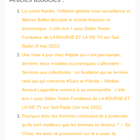
Le cuivre flambe, l’inflation globale sous surveillance et
Warren Buffet décrypte le monde financier et
économique : L'info éco + avec Didier Testot
Fondateur de LA BOURSE ET LA VIE TV sur Sud
Radio (8 mai 2021)
Une mise à jour chez #Apple qui n’est pas banale,
derrière, deux modèles économiques s’affrontent –
Services aux collectivités : un feuilleton qui se termine
celui qui qui concerne #Suez et #Veolia – Médias,
Arnaud Lagardère renonce à sa commandite : L'info
éco + avec Didier Testot Fondateur de LA BOURSE ET
LA VIE TV sur Sud Radio (1er mai 2021)
Pourquoi donc les hommes continuent-ils à prétendre
qu’ils sont meilleurs que les femmes en finance ? – En
Chine, les tests se poursuivent sur le e-yuan, la