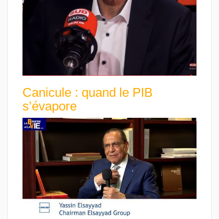
Canicule : quand le PIB
s’évapore