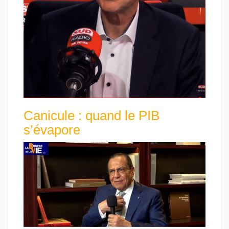
Canicule : quand le PIB
s’évapore