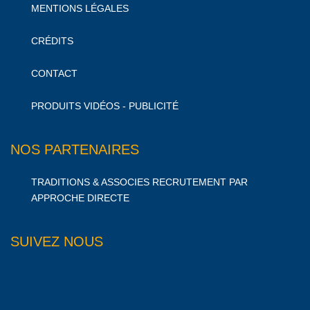
MENTIONS LÉGALES
CRÉDITS
CONTACT
PRODUITS VIDÉOS - PUBLICITÉ
NOS PARTENAIRES
TRADITIONS & ASSOCIES RECRUTEMENT PAR
APPROCHE DIRECTE
SUIVEZ NOUS