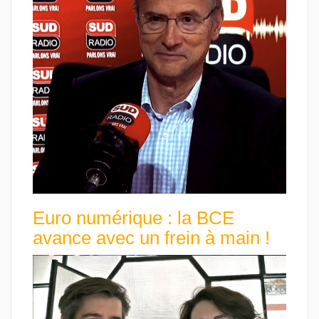
Euro numérique : la BCE
avance avec un frein à main !