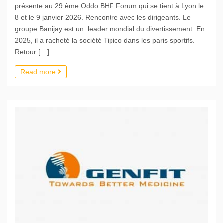
présente au 29 ème Oddo BHF Forum qui se tient à Lyon le
8 et le 9 janvier 2026. Rencontre avec les dirigeants. Le
groupe Banijay est un leader mondial du divertissement. En
2025, il a racheté la société Tipico dans les paris sportifs.
Retour […]
Read more