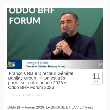
François Riahi Directeur Général
11
Banijay Group : « On est très
JAN
positif sur notre année 2026 » :
Oddo BHF Forum 2026
STRATEGIE ET RÉSULTATS
Oddo BHF Forum 2026. LA BOURSE ET LA VIE TV est