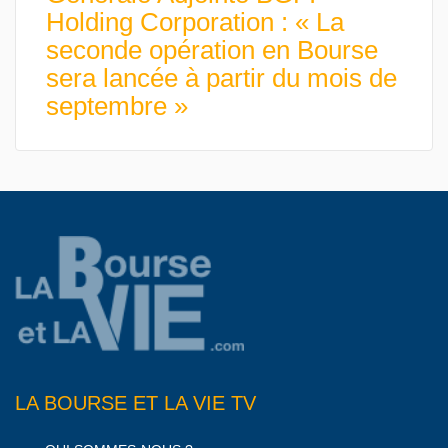
Holding Corporation : « La
seconde opération en Bourse
sera lancée à partir du mois de
septembre »
LA BOURSE ET LA VIE TV