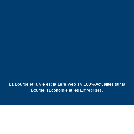
La Bourse et la Vie est la 1ère Web TV 100% Actualités sur la
Bourse, l'Économie et les Entreprises.