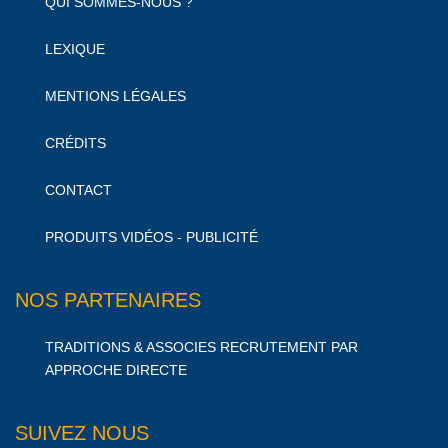
QUI SOMMES-NOUS ?
LEXIQUE
MENTIONS LÉGALES
CRÉDITS
CONTACT
PRODUITS VIDÉOS - PUBLICITÉ
NOS PARTENAIRES
TRADITIONS & ASSOCIES RECRUTEMENT PAR
APPROCHE DIRECTE
SUIVEZ NOUS