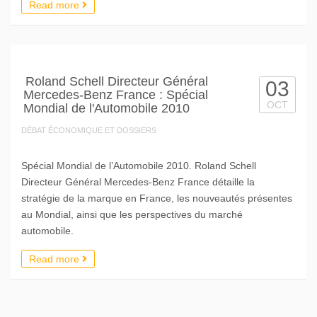
Read more
Roland Schell Directeur Général
03
Mercedes-Benz France : Spécial
OCT
Mondial de l'Automobile 2010
DÉBAT ÉCONOMIQUE ET DOSSIERS
Spécial Mondial de l’Automobile 2010. Roland Schell
Directeur Général Mercedes-Benz France détaille la
stratégie de la marque en France, les nouveautés présentes
au Mondial, ainsi que les perspectives du marché
automobile.
Read more