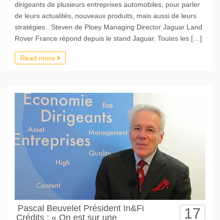
dirigeants de plusieurs entreprises automobiles, pour parler
de leurs actualités, nouveaux produits, mais aussi de leurs
stratégies . Steven de Ploey Managing Director Jaguar Land
Rover France répond depuis le stand Jaguar. Toutes les […]
Read more
Pascal Beuvelet Président In&Fi
17
Crédits : « On est sur une