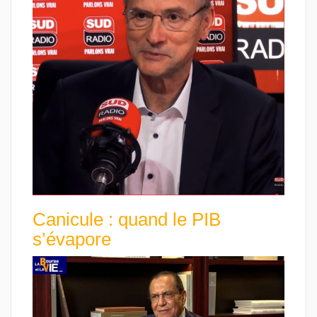
Canicule : quand le PIB
s’évapore