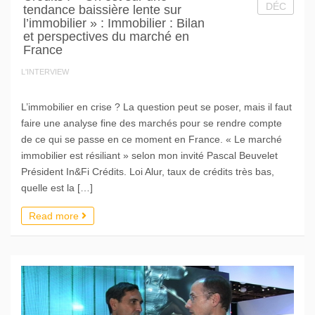
DÉC
tendance baissière lente sur
l’immobilier » : Immobilier : Bilan
et perspectives du marché en
France
L'INTERVIEW
L’immobilier en crise ? La question peut se poser, mais il faut
faire une analyse fine des marchés pour se rendre compte
de ce qui se passe en ce moment en France. « Le marché
immobilier est résiliant » selon mon invité Pascal Beuvelet
Président In&Fi Crédits. Loi Alur, taux de crédits très bas,
quelle est la […]
Read more