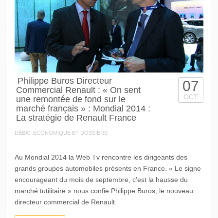
Philippe Buros Directeur
07
Commercial Renault : « On sent
OCT
une remontée de fond sur le
marché français » : Mondial 2014 :
La stratégie de Renault France
DÉBAT ÉCONOMIQUE ET DOSSIERS
Au Mondial 2014 la Web Tv rencontre les dirigeants des
grands groupes automobiles présents en France. « Le signe
encourageant du mois de septembre, c’est la hausse du
marché tutilitaire » nous confie Philippe Buros, le nouveau
directeur commercial de Renault.