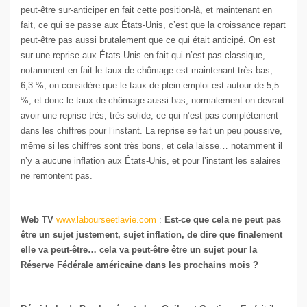
peut-être sur-anticiper en fait cette position-là, et maintenant en
fait, ce qui se passe aux États-Unis, c’est que la croissance repart
peut-être pas aussi brutalement que ce qui était anticipé. On est
sur une reprise aux États-Unis en fait qui n’est pas classique,
notamment en fait le taux de chômage est maintenant très bas,
6,3 %, on considère que le taux de plein emploi est autour de 5,5
%, et donc le taux de chômage aussi bas, normalement on devrait
avoir une reprise très, très solide, ce qui n’est pas complètement
dans les chiffres pour l’instant. La reprise se fait un peu poussive,
même si les chiffres sont très bons, et cela laisse… notamment il
n’y a aucune inflation aux États-Unis, et pour l’instant les salaires
ne remontent pas.
Web TV
www.labourseetlavie.com
:
Est-ce que cela ne peut pas
être un sujet justement, sujet inflation, de dire que finalement
elle va peut-être… cela va peut-être être un sujet pour la
Réserve Fédérale américaine dans les prochains mois ?