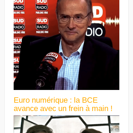
Euro numérique : la BCE
avance avec un frein à main !