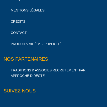
MENTIONS LÉGALES
CRÉDITS
CONTACT
PRODUITS VIDÉOS - PUBLICITÉ
NOS PARTENAIRES
TRADITIONS & ASSOCIES RECRUTEMENT PAR
APPROCHE DIRECTE
SUIVEZ NOUS