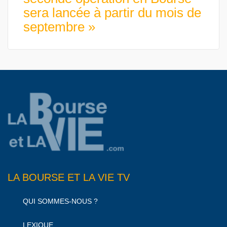
sera lancée à partir du mois de
septembre »
LA BOURSE ET LA VIE TV
QUI SOMMES-NOUS ?
LEXIQUE