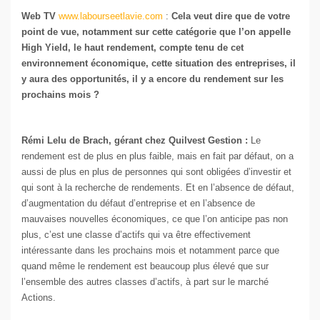
Web TV
www.labourseetlavie.com
:
Cela veut dire que de votre
point de vue, notamment sur cette catégorie que l’on appelle
High Yield, le haut rendement, compte tenu de cet
environnement économique, cette situation des entreprises, il
y aura des opportunités, il y a encore du rendement sur les
prochains mois ?
Rémi Lelu de Brach, gérant chez Quilvest Gestion :
Le
rendement est de plus en plus faible, mais en fait par défaut, on a
aussi de plus en plus de personnes qui sont obligées d’investir et
qui sont à la recherche de rendements. Et en l’absence de défaut,
d’augmentation du défaut d’entreprise et en l’absence de
mauvaises nouvelles économiques, ce que l’on anticipe pas non
plus, c’est une classe d’actifs qui va être effectivement
intéressante dans les prochains mois et notamment parce que
quand même le rendement est beaucoup plus élevé que sur
l’ensemble des autres classes d’actifs, à part sur le marché
Actions.