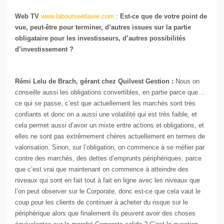
Web TV
www.labourseetlavie.com
:
Est-ce que de votre point de
vue, peut-être pour terminer, d’autres issues sur la partie
obligataire pour les investisseurs, d’autres possibilités
d’investissement ?
Rémi Lelu de Brach, gérant chez Quilvest Gestion :
Nous on
conseille aussi les obligations convertibles, en partie parce que…
ce qui se passe, c’est que actuellement les marchés sont très
confiants et donc on a aussi une volatilité qui est très faible, et
cela permet aussi d’avoir un mixte entre actions et obligations, et
elles ne sont pas extrêmement chères actuellement en termes de
valorisation. Sinon, sur l’obligation, on commence à se méfier par
contre des marchés, des dettes d’emprunts périphériques, parce
que c’est vrai que maintenant on commence à atteindre des
niveaux qui sont en fait tout à fait en ligne avec les niveaux que
l’on peut observer sur le Corporate, donc est-ce que cela vaut le
coup pour les clients de continuer à acheter du risque sur le
périphérique alors que finalement ils peuvent avoir des choses