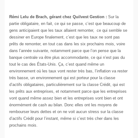
Rémi Lelu de Brach, gérant chez Quilvest Gestion :
Sur la
partie obligataire, en fait, ce qui se passe, c’est que beaucoup de
gens anticipaient que les taux allaient remonter, ce qui semble se
dessiner en Europe finalement, c’est que les taux ne sont pas
prêts de remonter, en tout cas dans les six prochains mois, voire
dans l’année suivante, notamment parce que l’on pense que la
banque centrale va être plus accommodante, ce qui n’est pas du
tout le cas des États-Unis. Ça, c’est quand même un
environnement où les taux vont rester très bas, l’inflation va rester
très basse, un environnement qui est porteur pour la classe
d’actifs obligataires, particulièrement sur la classe Crédit, qui est
les prêts aux entreprises, et notamment parce que les entreprises
vont quand même assez bien et les entreprises vont bien et ont
énormément de cash au bilan. Donc elles ont les moyens de
rembourser leurs dettes et on ne voit aucun stress sur la classe
d’actifs Crédit pour l’instant, même si c’est très cher dans les
prochains mois.