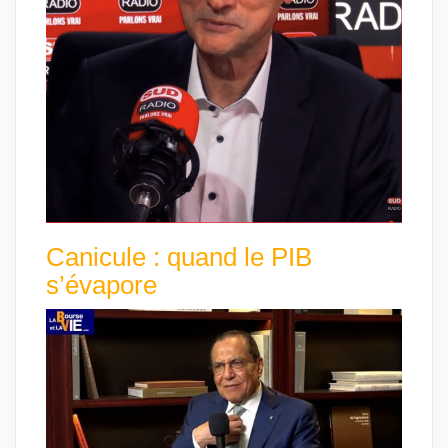
Canicule : quand le PIB
s’évapore