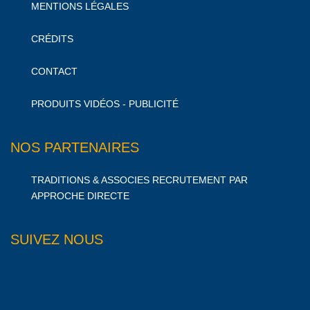
MENTIONS LÉGALES
CRÉDITS
CONTACT
PRODUITS VIDÉOS - PUBLICITÉ
NOS PARTENAIRES
TRADITIONS & ASSOCIES RECRUTEMENT PAR
APPROCHE DIRECTE
SUIVEZ NOUS