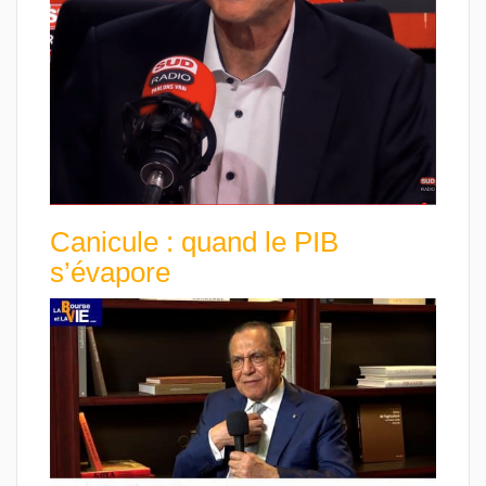
Canicule : quand le PIB
s’évapore