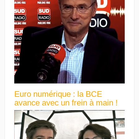
Euro numérique : la BCE
avance avec un frein à main !