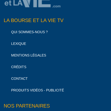
LA BOURSE ET LA VIE TV
QUI SOMMES-NOUS ?
LEXIQUE
MENTIONS LÉGALES
CRÉDITS
CONTACT
PRODUITS VIDÉOS - PUBLICITÉ
NOS PARTENAIRES