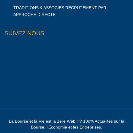
TRADITIONS & ASSOCIES RECRUTEMENT PAR
APPROCHE DIRECTE
SUIVEZ NOUS
La Bourse et la Vie est la 1ère Web TV 100% Actualités sur la
Bourse, l'Économie et les Entreprises.