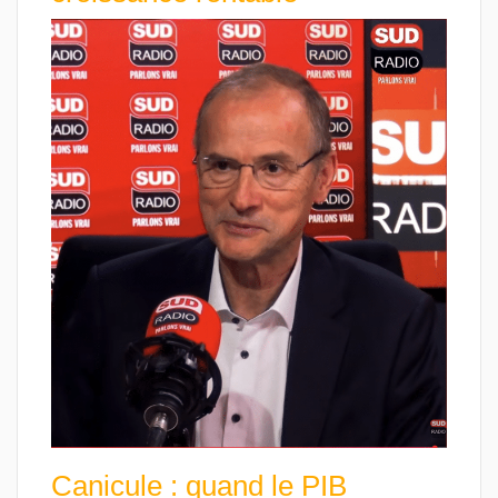
Canicule : quand le PIB