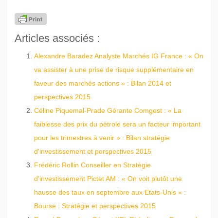
Articles associés :
Alexandre Baradez Analyste Marchés IG France : « On
va assister à une prise de risque supplémentaire en
faveur des marchés actions » : Bilan 2014 et
perspectives 2015
Céline Piquemal-Prade Gérante Comgest : « La
faiblesse des prix du pétrole sera un facteur important
pour les trimestres à venir » : Bilan stratégie
d'investissement et perspectives 2015
Frédéric Rollin Conseiller en Stratégie
d’investissement Pictet AM : « On voit plutôt une
hausse des taux en septembre aux Etats-Unis » :
Bourse : Stratégie et perspectives 2015