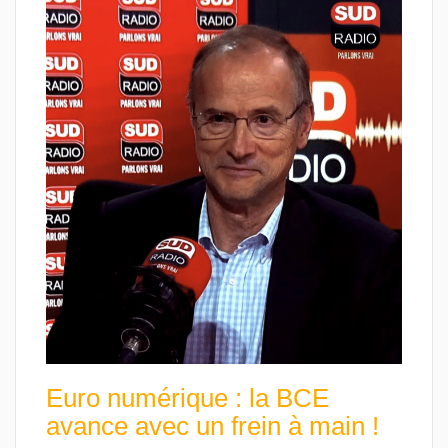
Euro numérique : la BCE
avance avec un frein à main !