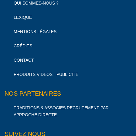
QUI SOMMES-NOUS ?
LEXIQUE
MENTIONS LÉGALES
CRÉDITS
CONTACT
PRODUITS VIDÉOS - PUBLICITÉ
NOS PARTENAIRES
TRADITIONS & ASSOCIES RECRUTEMENT PAR
APPROCHE DIRECTE
SUIVEZ NOUS