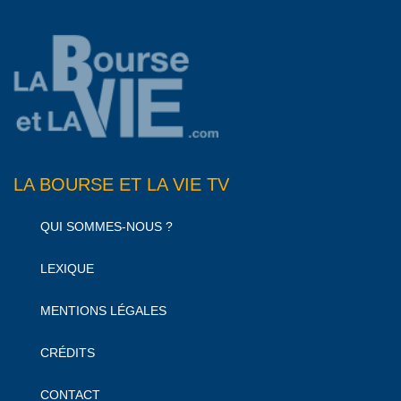
LA BOURSE ET LA VIE TV
QUI SOMMES-NOUS ?
LEXIQUE
MENTIONS LÉGALES
CRÉDITS
CONTACT