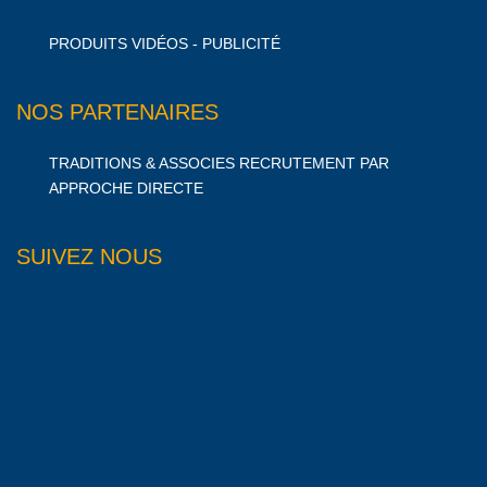
PRODUITS VIDÉOS - PUBLICITÉ
NOS PARTENAIRES
TRADITIONS & ASSOCIES RECRUTEMENT PAR
APPROCHE DIRECTE
SUIVEZ NOUS