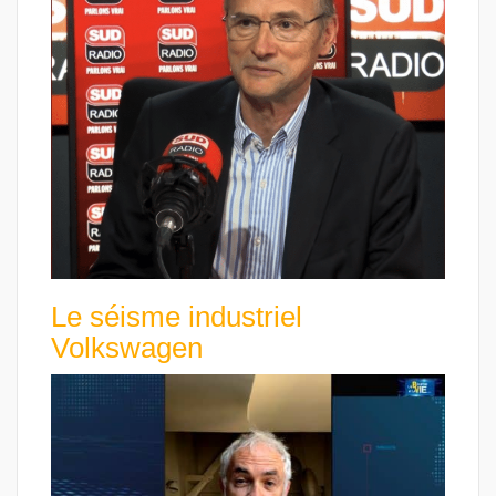
Le séisme industriel
Volkswagen