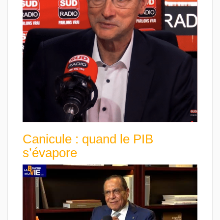
Canicule : quand le PIB
s’évapore