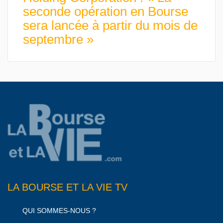
seconde opération en Bourse
sera lancée à partir du mois de
septembre »
LA BOURSE ET LA VIE TV
QUI SOMMES-NOUS ?