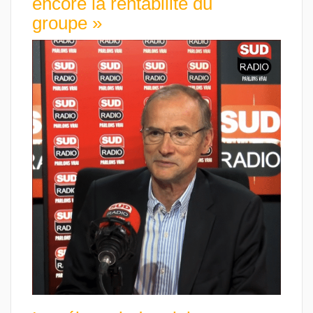
encore la rentabilité du
groupe »