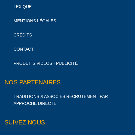
LEXIQUE
MENTIONS LÉGALES
CRÉDITS
CONTACT
PRODUITS VIDÉOS - PUBLICITÉ
NOS PARTENAIRES
TRADITIONS & ASSOCIES RECRUTEMENT PAR
APPROCHE DIRECTE
SUIVEZ NOUS