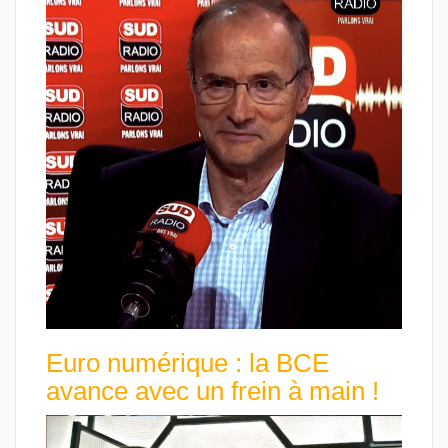
Euro numérique : la BCE
avance avec un frein à main !