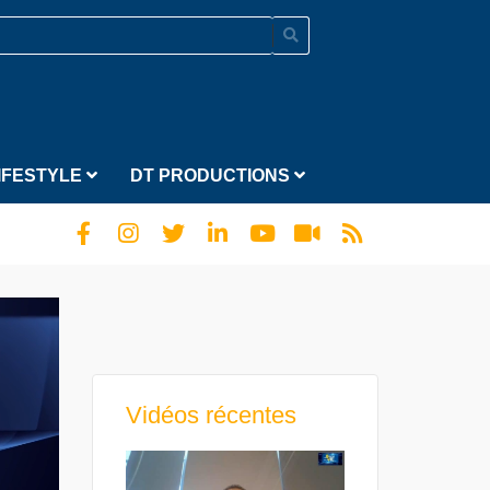
IFESTYLE
DT PRODUCTIONS
Vidéos récentes