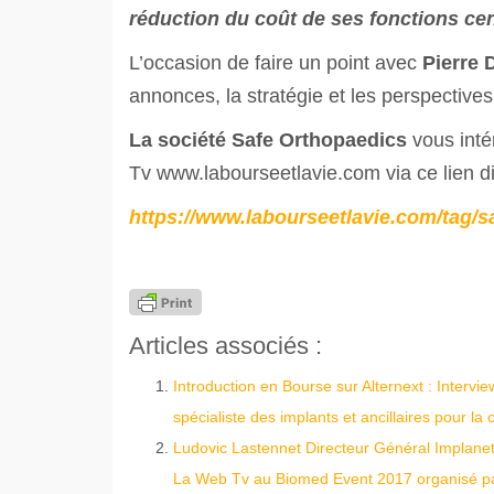
réduction du coût de ses fonctions cen
L’occasion de faire un point avec
Pierre
annonces, la stratégie et les perspectiv
La société Safe Orthopaedics
vous inté
Tv www.labourseetlavie.com via ce lien di
https://www.labourseetlavie.com/tag/s
Articles associés :
Introduction en Bourse sur Alternext : Inter
spécialiste des implants et ancillaires pour la
Ludovic Lastennet Directeur Général Implanet
La Web Tv au Biomed Event 2017 organisé 