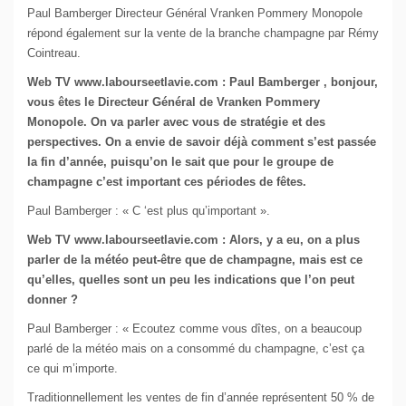
Paul Bamberger Directeur Général Vranken Pommery Monopole
répond également sur la vente de la branche champagne par Rémy
Cointreau.
Web TV www.labourseetlavie.com : Paul Bamberger , bonjour,
vous êtes le Directeur Général de Vranken Pommery
Monopole. On va parler avec vous de stratégie et des
perspectives. On a envie de savoir déjà comment s’est passée
la fin d’année, puisqu’on le sait que pour le groupe de
champagne c’est important ces périodes de fêtes.
Paul Bamberger : « C ‘est plus qu’important ».
Web TV www.labourseetlavie.com : Alors, y a eu, on a plus
parler de la météo peut-être que de champagne, mais est ce
qu’elles, quelles sont un peu les indications que l’on peut
donner ?
Paul Bamberger : « Ecoutez comme vous dîtes, on a beaucoup
parlé de la météo mais on a consommé du champagne, c’est ça
ce qui m’importe.
Traditionnellement les ventes de fin d’année représentent 50 % de