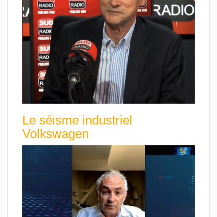
Le séisme industriel
Volkswagen