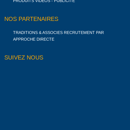
PRODUITS VIDÉOS - PUBLICITÉ
NOS PARTENAIRES
TRADITIONS & ASSOCIES RECRUTEMENT PAR
APPROCHE DIRECTE
SUIVEZ NOUS