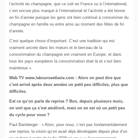
l’activité du champagne, que ce soit en France ou à l’international,
c’est encore plus marqué à l’international et l’activité a été bonne
en fin d’année puisque les gens ont bien continué à consommer du
champagne en famille ou entre amis au moment des fêtes de fin
d’année.
C’est quelque chose d’important. C’est une tradition qui est
vraiment ancrée dans les mœurs et le berceau de la
consommation du champagne est vraiment en Europe, et dans
tous les pays européens la consommation était là et s’est bien
maintenue ».
Web TV www.labourseetlavie.com : Alors on peut dire que
c’est arrivé après deux années un petit peu difficiles, plus que
difficiles.
Est ce qu’on parle de reprise ? Bon, depuis plusieurs mois,
on voit que ça s’est amélioré, mais on en est où un petit peu
du cycle pour vous ?
Paul Bamberger : « Alors, pour nous, c’est pas fondamentalement
une reprise, la vision qu’on avait déjà développée depuis plus d’un