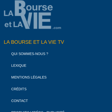
LA BOURSE ET LA VIE TV
QUI SOMMES-NOUS ?
LEXIQUE
MENTIONS LÉGALES
CRÉDITS
CONTACT