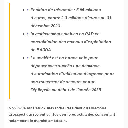
Position de trésorerie : 5,95 millions
d’euros, contre 2,3 millions d’euros au 31
décembre 2023
Investissements stables en R&D et
consolidation des revenus d’exploitation
de BARDA
La société est en bonne voie pour
déposer avec succès une demande
d’autorisation d’utilisation d’urgence pour
son traitement de secours contre
l’épilepsie au début de l’année 2025
Mon invité est
Patrick Alexandre Président du Directoire
Crossject qui revient sur les dernières actualités concernant
notamment le marché américain.