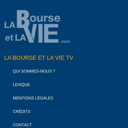
LA BOURSE ET LA VIE TV
QUI SOMMES-NOUS ?
LEXIQUE
MENTIONS LÉGALES
CRÉDITS
CONTACT