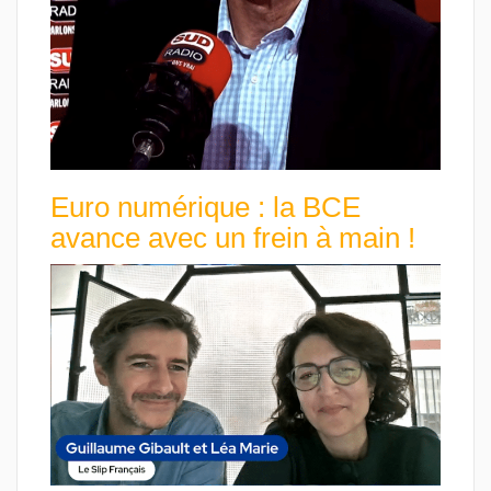
Euro numérique : la BCE
avance avec un frein à main !