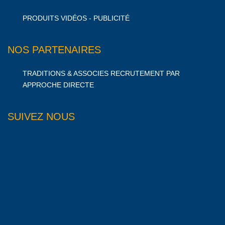
PRODUITS VIDÉOS - PUBLICITÉ
NOS PARTENAIRES
TRADITIONS & ASSOCIES RECRUTEMENT PAR
APPROCHE DIRECTE
SUIVEZ NOUS