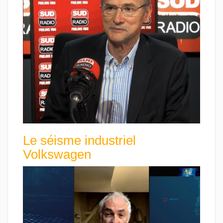
Le séisme industriel
Volkswagen