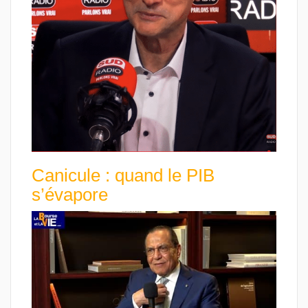
Canicule : quand le PIB
s’évapore