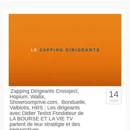
Zapping Dirigeants Crossject,
14
Hopium, Wallix,
MAR
Showroomprive.com, Bonduelle,
Valbiotis, HRS : Les dirigeants
avec Didier Testot Fondateur de
LA BOURSE ET LA VIE TV
parlent de leur stratégie et des
perspectives