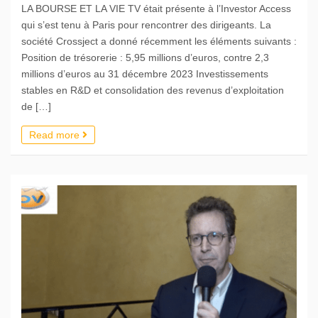
LA BOURSE ET LA VIE TV était présente à l’Investor Access
qui s’est tenu à Paris pour rencontrer des dirigeants. La
société Crossject a donné récemment les éléments suivants :
Position de trésorerie : 5,95 millions d’euros, contre 2,3
millions d’euros au 31 décembre 2023 Investissements
stables en R&D et consolidation des revenus d’exploitation
de […]
Read more