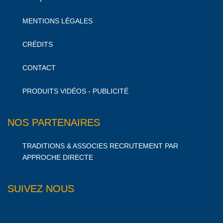
MENTIONS LÉGALES
CRÉDITS
CONTACT
PRODUITS VIDÉOS - PUBLICITÉ
NOS PARTENAIRES
TRADITIONS & ASSOCIES RECRUTEMENT PAR
APPROCHE DIRECTE
SUIVEZ NOUS