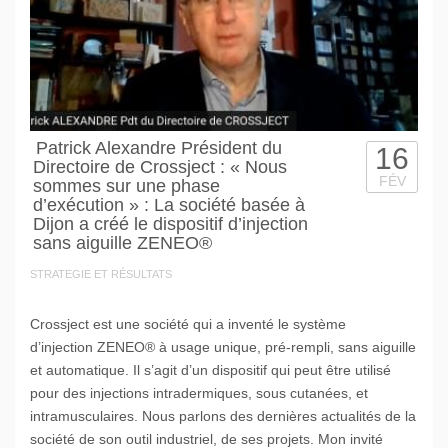
Patrick Alexandre Président du
16
Directoire de Crossject : « Nous
FÉV
sommes sur une phase
d’exécution » : La société basée à
Dijon a créé le dispositif d’injection
sans aiguille ZENEO®
STRATEGIE ET RÉSULTATS
Crossject est une société qui a inventé le système
d’injection ZENEO® à usage unique, pré-rempli, sans aiguille
et automatique. Il s’agit d’un dispositif qui peut être utilisé
pour des injections intradermiques, sous cutanées, et
intramusculaires. Nous parlons des dernières actualités de la
société de son outil industriel, de ses projets. Mon invité