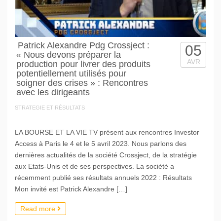
Patrick Alexandre Pdg Crossject :
05
« Nous devons préparer la
AVR
production pour livrer des produits
potentiellement utilisés pour
soigner des crises » : Rencontres
avec les dirigeants
STRATEGIE ET RÉSULTATS
LA BOURSE ET LA VIE TV présent aux rencontres Investor
Access à Paris le 4 et le 5 avril 2023. Nous parlons des
dernières actualités de la société Crossject, de la stratégie
aux Etats-Unis et de ses perspectives. La société a
récemment publié ses résultats annuels 2022 : Résultats
Mon invité est Patrick Alexandre […]
Read more