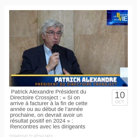
Patrick Alexandre Président du
10
Directoire Crossject : « Si on
OCT
arrive à facturer à la fin de cette
année ou au début de l’année
prochaine, on devrait avoir un
résultat positif en 2024 » :
Rencontres avec les dirigeants
STRATEGIE ET RÉSULTATS