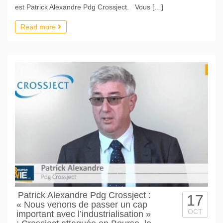
est Patrick Alexandre Pdg Crossject. Vous […]
Read more
Patrick Alexandre Pdg Crossject :
17
« Nous venons de passer un cap
OCT
important avec l’industrialisation »