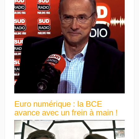
Euro numérique : la BCE
avance avec un frein à main !