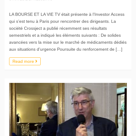
LA BOURSE ET LA VIE TV était présente à l’Investor Access
qui s’est tenu à Paris pour rencontrer des dirigeants. La
société Crossject a publié récemment ses résultats
semestriels et a indiqué les éléments suivants : De solides
avancées vers la mise sur le marché de médicaments dédiés
aux situations d’urgence Poursuite du renforcement de […]
Read more