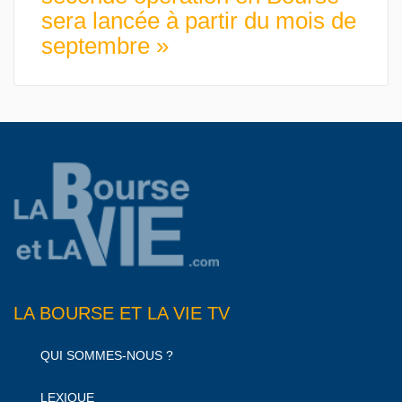
sera lancée à partir du mois de
septembre »
LA BOURSE ET LA VIE TV
QUI SOMMES-NOUS ?
LEXIQUE