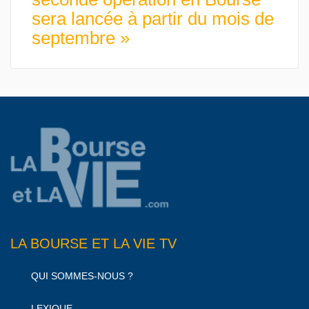
sera lancée à partir du mois de
septembre »
LA BOURSE ET LA VIE TV
QUI SOMMES-NOUS ?
LEXIQUE