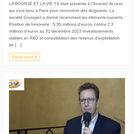
LA BOURSE ET LA VIE TV était présente à l’Investor Access
qui s’est tenu à Paris pour rencontrer des dirigeants. La
société Crossject a donné récemment les éléments suivants :
Position de trésorerie : 5,95 millions d’euros, contre 2,3
millions d’euros au 31 décembre 2023 Investissements
stables en R&D et consolidation des revenus d’exploitation
de […]
Read more