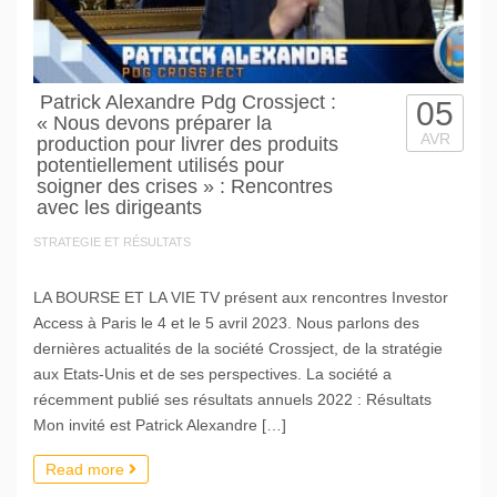
Patrick Alexandre Pdg Crossject :
05
« Nous devons préparer la
AVR
production pour livrer des produits
potentiellement utilisés pour
soigner des crises » : Rencontres
avec les dirigeants
STRATEGIE ET RÉSULTATS
LA BOURSE ET LA VIE TV présent aux rencontres Investor
Access à Paris le 4 et le 5 avril 2023. Nous parlons des
dernières actualités de la société Crossject, de la stratégie
aux Etats-Unis et de ses perspectives. La société a
récemment publié ses résultats annuels 2022 : Résultats
Mon invité est Patrick Alexandre […]
Read more