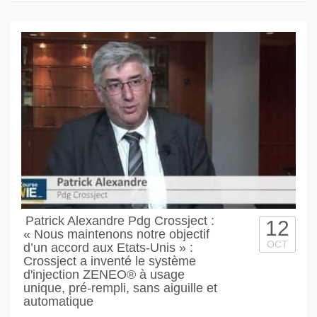
Patrick Alexandre Pdg Crossject :
12
« Nous maintenons notre objectif
OCT
d’un accord aux Etats-Unis » :
Crossject a inventé le système
d'injection ZENEO® à usage
unique, pré-rempli, sans aiguille et
automatique