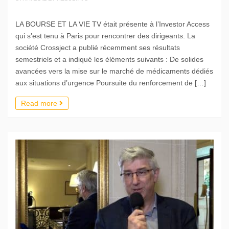
LA BOURSE ET LA VIE TV était présente à l’Investor Access
qui s’est tenu à Paris pour rencontrer des dirigeants. La
société Crossject a publié récemment ses résultats
semestriels et a indiqué les éléments suivants : De solides
avancées vers la mise sur le marché de médicaments dédiés
aux situations d’urgence Poursuite du renforcement de […]
Read more