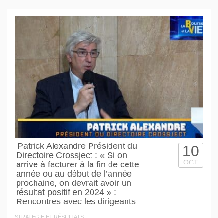
Patrick Alexandre Président du
10
Directoire Crossject : « Si on
OCT
arrive à facturer à la fin de cette
année ou au début de l’année
prochaine, on devrait avoir un
résultat positif en 2024 » :
Rencontres avec les dirigeants
STRATEGIE ET RÉSULTATS