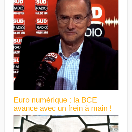
Euro numérique : la BCE
avance avec un frein à main !