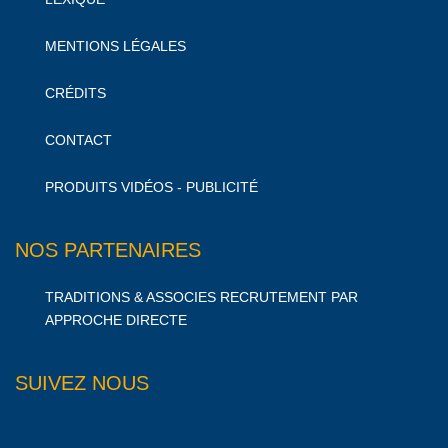
MENTIONS LÉGALES
CRÉDITS
CONTACT
PRODUITS VIDÉOS - PUBLICITÉ
NOS PARTENAIRES
TRADITIONS & ASSOCIES RECRUTEMENT PAR
APPROCHE DIRECTE
SUIVEZ NOUS