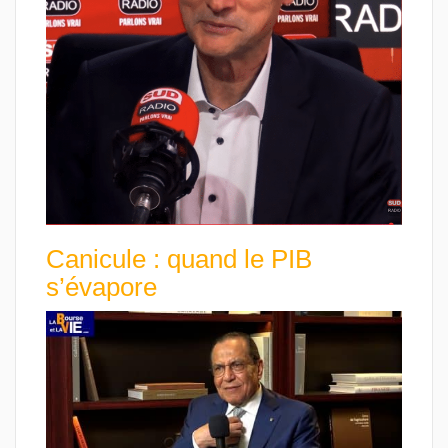
Canicule : quand le PIB
s’évapore