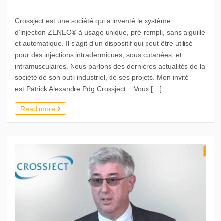
Crossject est une société qui a inventé le système
d’injection ZENEO® à usage unique, pré-rempli, sans aiguille
et automatique. Il s’agit d’un dispositif qui peut être utilisé
pour des injections intradermiques, sous cutanées, et
intramusculaires. Nous parlons des dernières actualités de la
société de son outil industriel, de ses projets. Mon invité
est Patrick Alexandre Pdg Crossject. Vous […]
Read more