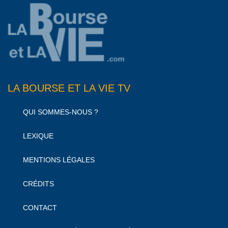
LA BOURSE ET LA VIE TV
QUI SOMMES-NOUS ?
LEXIQUE
MENTIONS LÉGALES
CRÉDITS
CONTACT