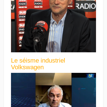
Le séisme industriel
Volkswagen