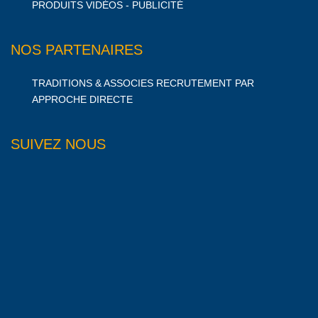
PRODUITS VIDÉOS - PUBLICITÉ
NOS PARTENAIRES
TRADITIONS & ASSOCIES RECRUTEMENT PAR
APPROCHE DIRECTE
SUIVEZ NOUS