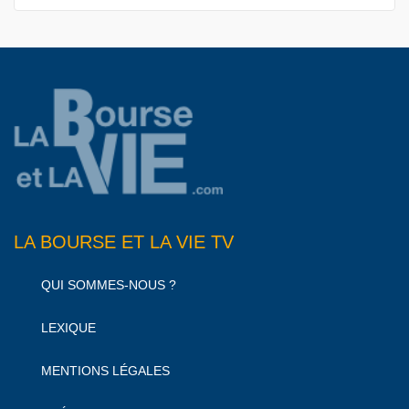
LA BOURSE ET LA VIE TV
QUI SOMMES-NOUS ?
LEXIQUE
MENTIONS LÉGALES