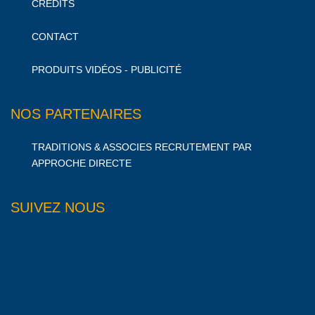
CRÉDITS
CONTACT
PRODUITS VIDÉOS - PUBLICITÉ
NOS PARTENAIRES
TRADITIONS & ASSOCIES RECRUTEMENT PAR
APPROCHE DIRECTE
SUIVEZ NOUS