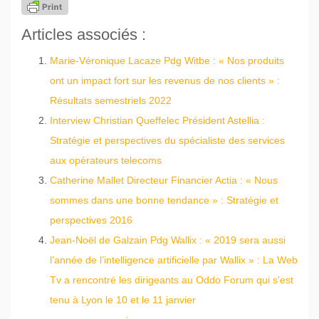
Articles associés :
Marie-Véronique Lacaze Pdg Witbe : « Nos produits
ont un impact fort sur les revenus de nos clients » :
Résultats semestriels 2022
Interview Christian Queffelec Président Astellia :
Stratégie et perspectives du spécialiste des services
aux opérateurs telecoms
Catherine Mallet Directeur Financier Actia : « Nous
sommes dans une bonne tendance » : Stratégie et
perspectives 2016
Jean-Noël de Galzain Pdg Wallix : « 2019 sera aussi
l’année de l’intelligence artificielle par Wallix » : La Web
Tv a rencontré les dirigeants au Oddo Forum qui s'est
tenu à Lyon le 10 et le 11 janvier