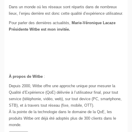
Dans un monde où les réseaux sont répartis dans de nombreux
lieux, l’enjeu derrière est donc cette qualité d’expérience utilisateur.
Pour parler des dernières actualités,
Marie-Véronique Lacaze
Présidente Witbe est mon invitée.
À propos de Witbe
:
Depuis 2000, Witbe offre une approche unique pour mesurer la
Qualité d’Expérience (QoE) délivrée à l’utilisateur final, pour tout
service (téléphonie, vidéo, web), sur tout device (PC, smartphone,
STB), et à travers tout réseau (fixe, mobile, OTT).
À la pointe de la technologie dans le domaine de la QoE, les
produits Witbe ont déjà été adoptés plus de 300 clients dans le
monde.