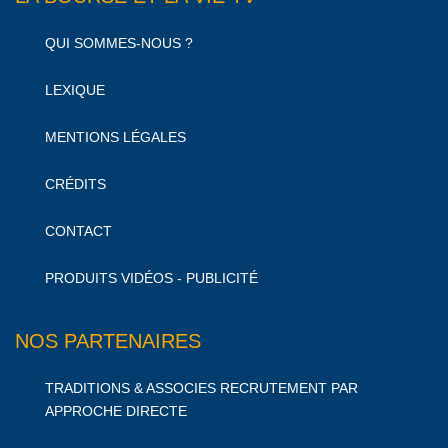
QUI SOMMES-NOUS ?
LEXIQUE
MENTIONS LÉGALES
CRÉDITS
CONTACT
PRODUITS VIDÉOS - PUBLICITÉ
NOS PARTENAIRES
TRADITIONS & ASSOCIES RECRUTEMENT PAR
APPROCHE DIRECTE