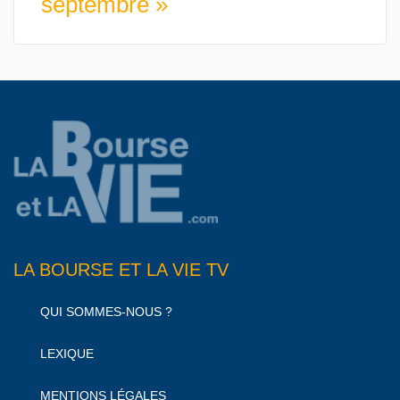
septembre »
LA BOURSE ET LA VIE TV
QUI SOMMES-NOUS ?
LEXIQUE
MENTIONS LÉGALES