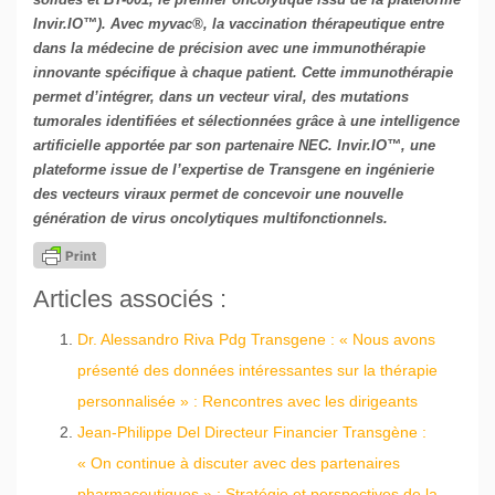
Invir.IO™). Avec myvac®, la vaccination thérapeutique entre
dans la médecine de précision avec une immunothérapie
innovante spécifique à chaque patient. Cette immunothérapie
permet d’intégrer, dans un vecteur viral, des mutations
tumorales identifiées et sélectionnées grâce à une intelligence
artificielle apportée par son partenaire NEC. Invir.IO™, une
plateforme issue de l’expertise de Transgene en ingénierie
des vecteurs viraux permet de concevoir une nouvelle
génération de virus oncolytiques multifonctionnels.
Articles associés :
Dr. Alessandro Riva Pdg Transgene : « Nous avons
présenté des données intéressantes sur la thérapie
personnalisée » : Rencontres avec les dirigeants
Jean-Philippe Del Directeur Financier Transgène :
« On continue à discuter avec des partenaires
pharmaceutiques » : Stratégie et perspectives de la