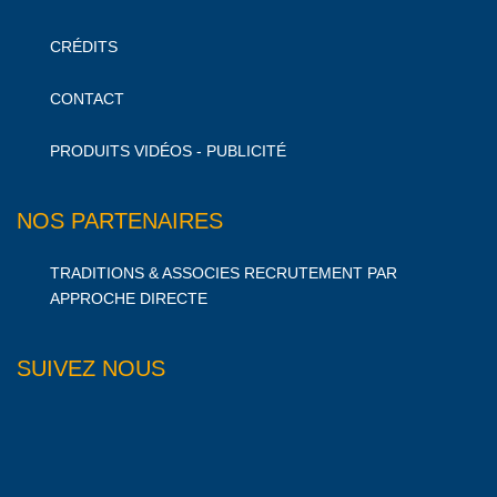
CRÉDITS
CONTACT
PRODUITS VIDÉOS - PUBLICITÉ
NOS PARTENAIRES
TRADITIONS & ASSOCIES RECRUTEMENT PAR
APPROCHE DIRECTE
SUIVEZ NOUS