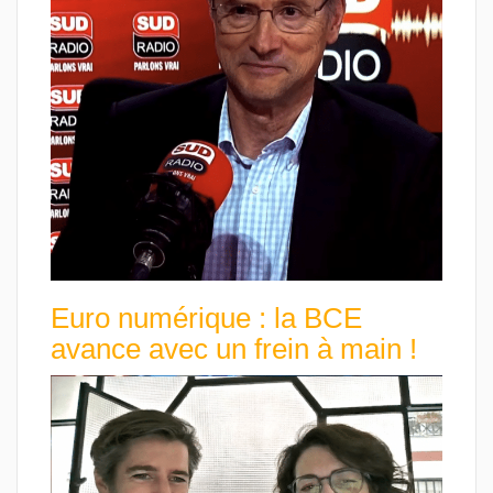
Euro numérique : la BCE
avance avec un frein à main !