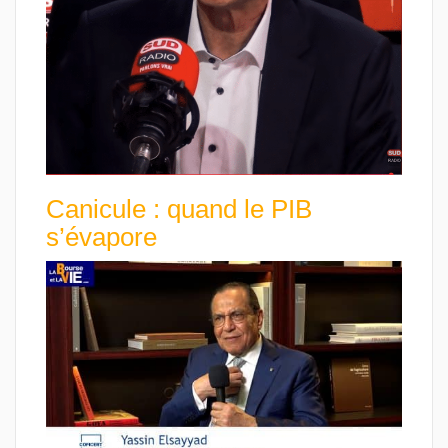
Canicule : quand le PIB
s’évapore