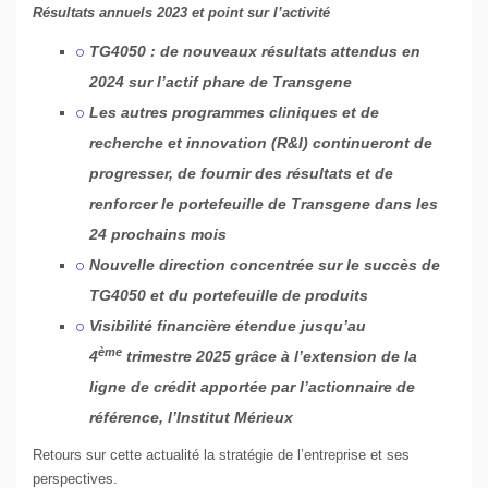
Résultats annuels 2023 et point sur l’activité
TG4050 : de nouveaux résultats attendus en
2024 sur l’actif phare de Transgene
Les autres programmes cliniques et de
recherche et innovation (R&I) continueront de
progresser, de fournir des résultats et de
renforcer le portefeuille de Transgene dans les
24 prochains mois
Nouvelle direction concentrée sur le succès de
TG4050 et du portefeuille de produits
Visibilité financière étendue jusqu’au
ème
4
trimestre 2025 grâce à l’extension de la
ligne de crédit apportée par l’actionnaire de
référence, l’Institut Mérieux
Retours sur cette actualité la stratégie de l’entreprise et ses
perspectives.