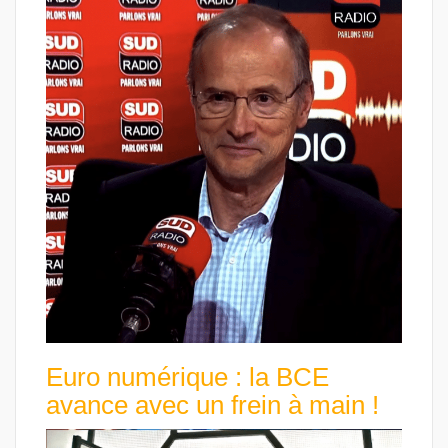
Euro numérique : la BCE
avance avec un frein à main !