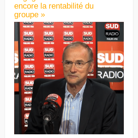
encore la rentabilité du
groupe »