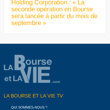
Holding Corporation : « La
seconde opération en Bourse
sera lancée à partir du mois de
septembre »
LA BOURSE ET LA VIE TV
QUI SOMMES-NOUS ?