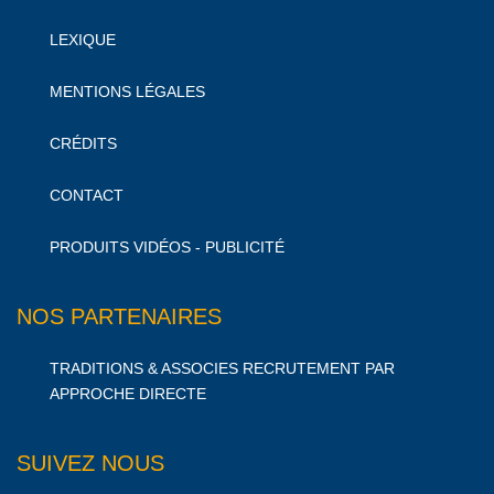
LEXIQUE
MENTIONS LÉGALES
CRÉDITS
CONTACT
PRODUITS VIDÉOS - PUBLICITÉ
NOS PARTENAIRES
TRADITIONS & ASSOCIES RECRUTEMENT PAR
APPROCHE DIRECTE
SUIVEZ NOUS