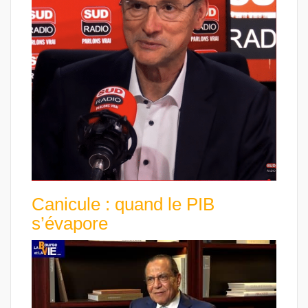
Canicule : quand le PIB
s’évapore