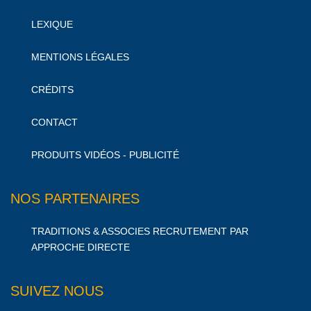
LEXIQUE
MENTIONS LÉGALES
CRÉDITS
CONTACT
PRODUITS VIDÉOS - PUBLICITÉ
NOS PARTENAIRES
TRADITIONS & ASSOCIES RECRUTEMENT PAR
APPROCHE DIRECTE
SUIVEZ NOUS