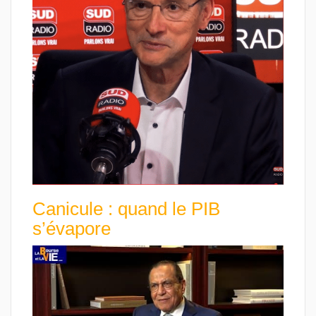
Canicule : quand le PIB
s’évapore