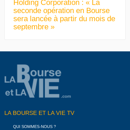
Holding Corporation : « La
seconde opération en Bourse
sera lancée à partir du mois de
septembre »
LA BOURSE ET LA VIE TV
QUI SOMMES-NOUS ?