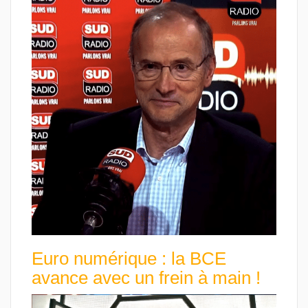
Euro numérique : la BCE
avance avec un frein à main !