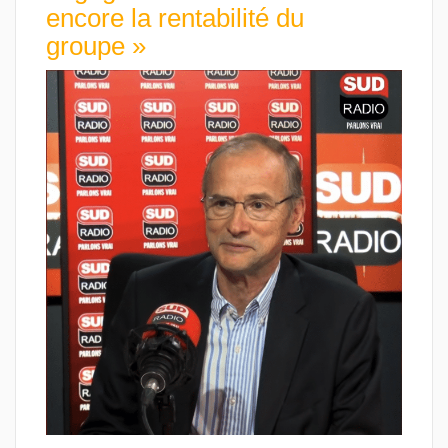
encore la rentabilité du
groupe »