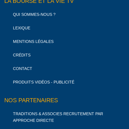
LA BOURSE ET LA VIE TV
QUI SOMMES-NOUS ?
LEXIQUE
MENTIONS LÉGALES
CRÉDITS
CONTACT
PRODUITS VIDÉOS - PUBLICITÉ
NOS PARTENAIRES
TRADITIONS & ASSOCIES RECRUTEMENT PAR
APPROCHE DIRECTE