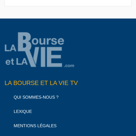
LA BOURSE ET LA VIE TV
QUI SOMMES-NOUS ?
LEXIQUE
MENTIONS LÉGALES