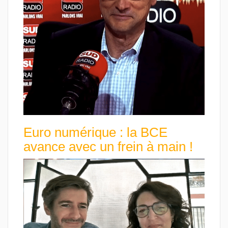
Euro numérique : la BCE
avance avec un frein à main !