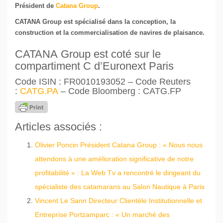
Président de
Catana Group
.
CATANA
Group est spécialisé dans la conception, la
construction et la commercialisation de navires de plaisance.
CATANA
Group est coté sur le
compartiment C d’Euronext Paris
Code ISIN : FR0010193052 – Code Reuters
:
CATG.PA
– Code Bloomberg : CATG.FP
Articles associés :
Olivier Poncin Président Catana Group : « Nous nous
attendons à une amélioration significative de notre
profitabilité » : La Web Tv a rencontré le dirigeant du
spécialiste des catamarans au Salon Nautique à Paris
Vincent Le Sann Directeur Clientèle Institutionnelle et
Entreprise Portzamparc : « Un marché des