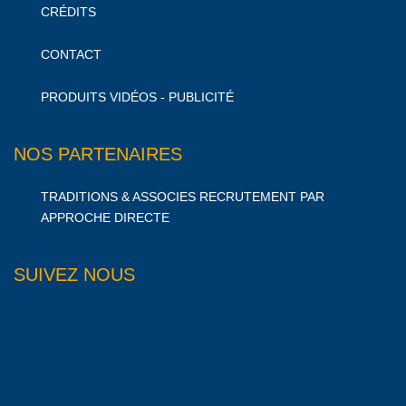
CRÉDITS
CONTACT
PRODUITS VIDÉOS - PUBLICITÉ
NOS PARTENAIRES
TRADITIONS & ASSOCIES RECRUTEMENT PAR
APPROCHE DIRECTE
SUIVEZ NOUS