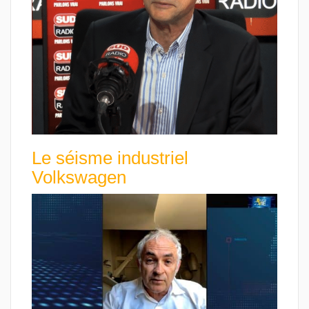
Le séisme industriel
Volkswagen