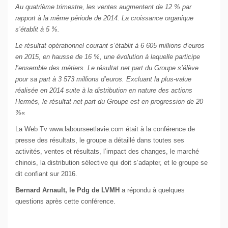
Au quatrième trimestre, les ventes augmentent de 12 % par
rapport à la même période de 2014. La croissance organique
s’établit à 5 %.
Le résultat opérationnel courant s’établit à 6 605 millions d’euros
en 2015, en hausse de 16 %, une évolution à laquelle participe
l’ensemble des métiers. Le résultat net part du Groupe s’élève
pour sa part à 3 573 millions d’euros. Excluant la plus-value
réalisée en 2014 suite à la distribution en nature des actions
Hermès, le résultat net part du Groupe est en progression
de 20
%
«
La Web Tv www.labourseetlavie.com était à la conférence de
presse des résultats, le groupe a détaillé dans toutes ses
activités, ventes et résultats, l’impact des changes, le marché
chinois, la distribution sélective qui doit s’adapter, et le groupe se
dit confiant sur 2016.
Bernard Arnault, le Pdg de LVMH
a répondu à quelques
questions après cette conférence.