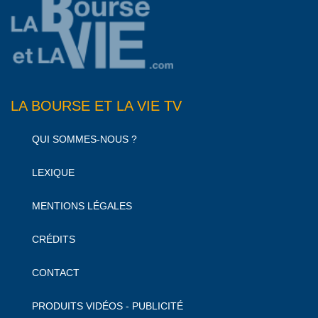
LA BOURSE ET LA VIE TV
QUI SOMMES-NOUS ?
LEXIQUE
MENTIONS LÉGALES
CRÉDITS
CONTACT
PRODUITS VIDÉOS - PUBLICITÉ