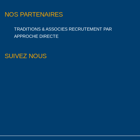
NOS PARTENAIRES
TRADITIONS & ASSOCIES RECRUTEMENT PAR
APPROCHE DIRECTE
SUIVEZ NOUS