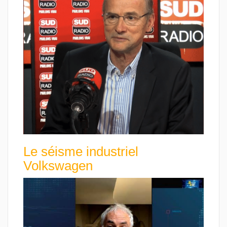
Le séisme industriel
Volkswagen