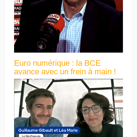
Euro numérique : la BCE
avance avec un frein à main !