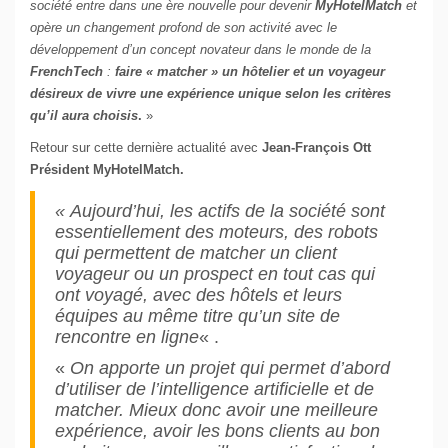
société entre dans une ère nouvelle pour devenir
MyHotelMatch
et
opère un changement profond de son activité avec le
développement d’un concept novateur dans le monde de la
FrenchTech
:
faire « matcher » un hôtelier et un voyageur
désireux de vivre une expérience unique selon les critères
qu’il aura choisis
.
»
Retour sur cette dernière actualité avec
Jean-François Ott
Président MyHotelMatch.
« Aujourd’hui, les actifs de la société sont
essentiellement des moteurs, des robots
qui permettent de matcher un client
voyageur ou un prospect en tout cas qui
ont voyagé, avec des hôtels et leurs
équipes au même titre qu’un site de
rencontre en ligne
« .
«
On apporte un projet qui permet d’abord
d’utiliser de l’intelligence artificielle et de
matcher. Mieux donc avoir une meilleure
expérience, avoir les bons clients au bon