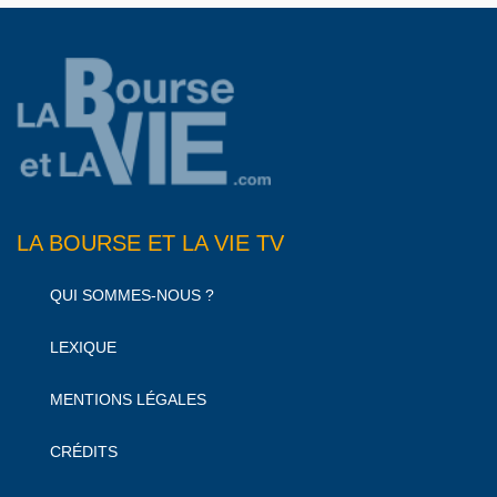
LA BOURSE ET LA VIE TV
QUI SOMMES-NOUS ?
LEXIQUE
MENTIONS LÉGALES
CRÉDITS