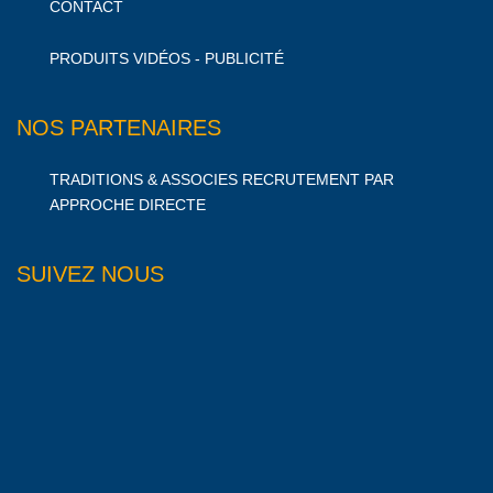
CONTACT
PRODUITS VIDÉOS - PUBLICITÉ
NOS PARTENAIRES
TRADITIONS & ASSOCIES RECRUTEMENT PAR
APPROCHE DIRECTE
SUIVEZ NOUS