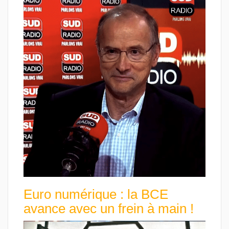
Euro numérique : la BCE
avance avec un frein à main !