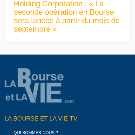
Holding Corporation : « La
seconde opération en Bourse
sera lancée à partir du mois de
septembre »
LA BOURSE ET LA VIE TV
QUI SOMMES-NOUS ?