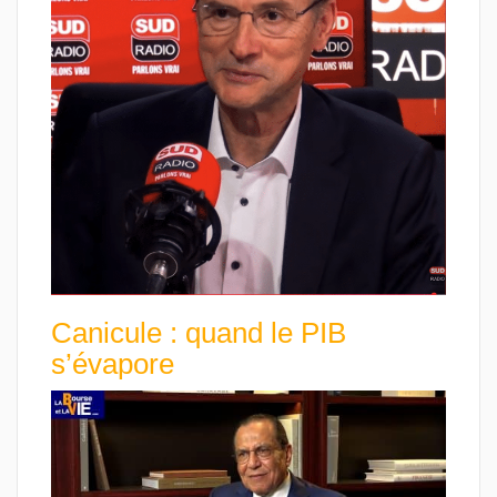
Canicule : quand le PIB
s’évapore