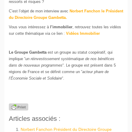
ressorts et risques ?
C’est l’objet de mon interview avec
Norbert Fanchon le Président
du Directoire Groupe Gambetta.
Vous vous intéressez à
l’immobilier
, retrouvez toutes les vidéos
sur cette thématique via ce lien :
Vidéos Immobilier
Le Groupe Gambetta
est un groupe au statut coopératif, qui
implique “
un réinvestissement systématique de nos bénéfices
dans de nouveaux programmes
“. Le groupe est présent dans 5
régions de France et se définit comme un “
acteur phare de
l’Économie Sociale et Solidaire
“.
Articles associés :
Norbert Fanchon Président du Directoire Groupe