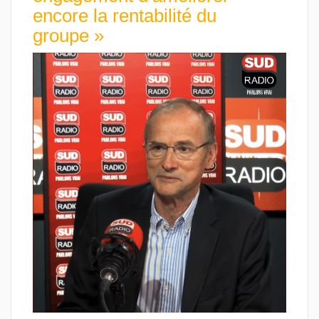
encore la rentabilité du
groupe »