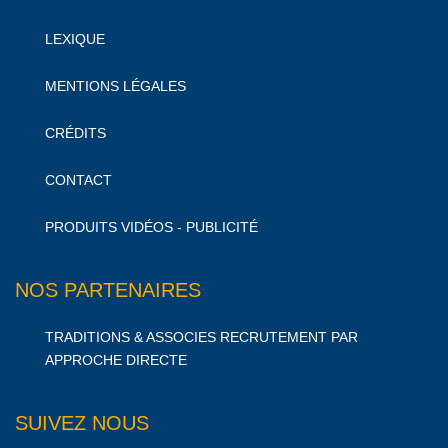
LEXIQUE
MENTIONS LÉGALES
CRÉDITS
CONTACT
PRODUITS VIDÉOS - PUBLICITÉ
NOS PARTENAIRES
TRADITIONS & ASSOCIES RECRUTEMENT PAR
APPROCHE DIRECTE
SUIVEZ NOUS