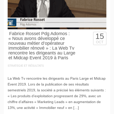
Fabrice Rosset Pdg Adomos :
15
« Nous avons développé ce
OCT
nouveau métier d’opérateur
immobilier rénové » : La Web Tv
rencontre les dirigeants au Large
et Midcap Event 2019 à Paris
STRATEGIE ET RÉSULTATS
La Web Tv rencontre les dirigeants au Paris Large et Midcap
Event 2019. Lors de la publication de ses résultats
semestriels 2019, la société a précisé les éléments suivants :
« Les produits d’exploitation progressent de 29%, avec un
chiffre d’affaires « Marketing Leads » en augmentation de
13%, une activité « Immobilier neuf » en […]