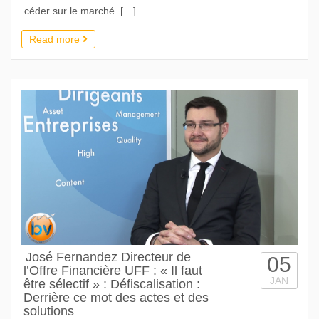
céder sur le marché. […]
Read more
José Fernandez Directeur de
05
l’Offre Financière UFF : « Il faut
JAN
être sélectif » : Défiscalisation :
Derrière ce mot des actes et des
solutions