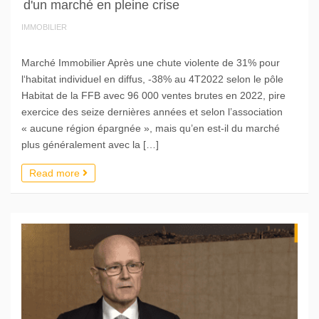
d'un marché en pleine crise
IMMOBILIER
Marché Immobilier Après une chute violente de 31% pour
l‘habitat individuel en diffus, -38% au 4T2022 selon le pôle
Habitat de la FFB avec 96 000 ventes brutes en 2022, pire
exercice des seize dernières années et selon l’association
« aucune région épargnée », mais qu’en est-il du marché
plus généralement avec la […]
Read more