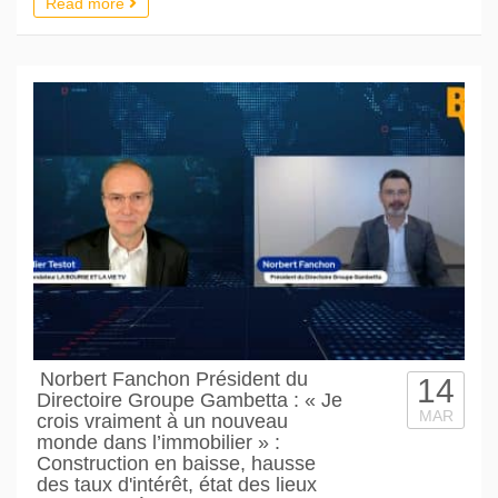
Read more
Norbert Fanchon Président du
14
Directoire Groupe Gambetta : « Je
MAR
crois vraiment à un nouveau
monde dans l’immobilier » :
Construction en baisse, hausse
des taux d'intérêt, état des lieux