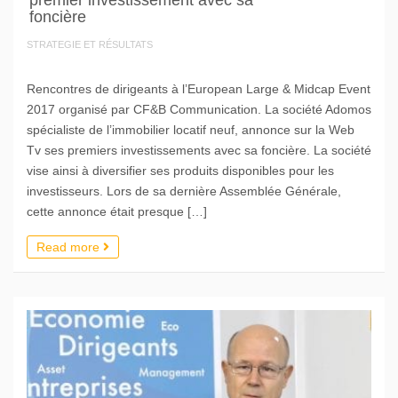
premier investissement avec sa
foncière
STRATEGIE ET RÉSULTATS
Rencontres de dirigeants à l’European Large & Midcap Event
2017 organisé par CF&B Communication. La société Adomos
spécialiste de l’immobilier locatif neuf, annonce sur la Web
Tv ses premiers investissements avec sa foncière. La société
vise ainsi à diversifier ses produits disponibles pour les
investisseurs. Lors de sa dernière Assemblée Générale,
cette annonce était presque […]
Read more