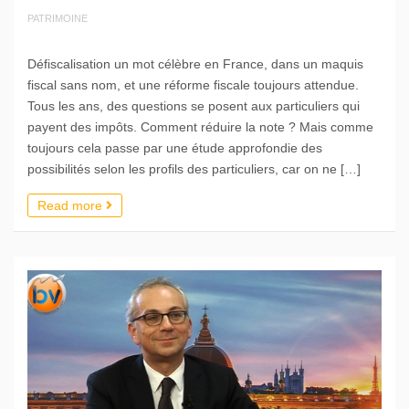
PATRIMOINE
Défiscalisation un mot célèbre en France, dans un maquis
fiscal sans nom, et une réforme fiscale toujours attendue.
Tous les ans, des questions se posent aux particuliers qui
payent des impôts. Comment réduire la note ? Mais comme
toujours cela passe par une étude approfondie des
possibilités selon les profils des particuliers, car on ne […]
Read more