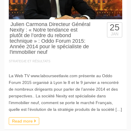
Julien Carmona Directeur Général
25
Nexity : « Notre tendance est
JAN
plutôt de l’ordre du rebond
technique » : Oddo Forum 2015:
Année 2014 pour le spécialiste de
l'immobilier neuf
STRATEGIE ET RÉSULTATS
La Web TV www.labourseetlavie.com présente au Oddo
Forum 2015 organisé à Lyon le 8 et le 9 janvier a rencontré
de nombreux dirigeants pour parler de l’année 2014 et des
perspectives.. La société Nexity est spécialisée dans
l’immobilier neuf, comment se porte le marché Français,
quelle est l’évolution de la stratégie produits de la société […]
Read more