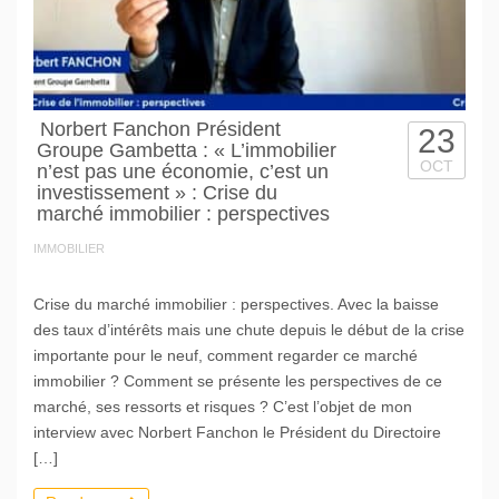
Norbert Fanchon Président
23
Groupe Gambetta : « L’immobilier
OCT
n’est pas une économie, c’est un
investissement » : Crise du
marché immobilier : perspectives
IMMOBILIER
Crise du marché immobilier : perspectives. Avec la baisse
des taux d’intérêts mais une chute depuis le début de la crise
importante pour le neuf, comment regarder ce marché
immobilier ? Comment se présente les perspectives de ce
marché, ses ressorts et risques ? C’est l’objet de mon
interview avec Norbert Fanchon le Président du Directoire
[…]