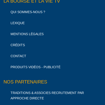
LA BOURSE ET LA VIE TV
QUI SOMMES-NOUS ?
LEXIQUE
MENTIONS LÉGALES
CRÉDITS
CONTACT
PRODUITS VIDÉOS - PUBLICITÉ
NOS PARTENAIRES
TRADITIONS & ASSOCIES RECRUTEMENT PAR
APPROCHE DIRECTE