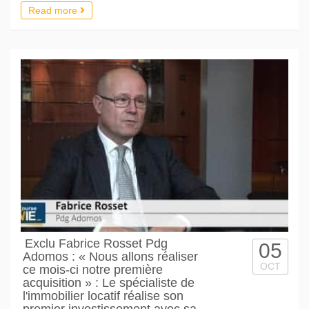
Read more
Exclu Fabrice Rosset Pdg
05
Adomos : « Nous allons réaliser
OCT
ce mois-ci notre première
acquisition » : Le spécialiste de
l'immobilier locatif réalise son