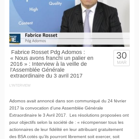
Fabrice Rosset Pdg Adomos :
30
« Nous avons franchi un palier en
MAR
2016 » : Interview à la veille de
l'Assemblée Générale
extraordinaire du 3 avril 2017
L'INTERVIEW
Adomos avait annoncé dans son communiqué du 24 février
2017 la convocation d’une Assemblée Générale
Extraordinaire le 3 Avril 2017. Les résolutions proposées ont
pour objectifs selon la société de : « récompenser tous les
actionnaires de leur fidélité en leur attribuant gratuitement
des BSA cotés qu’ils pourront librement soit exercer, soit