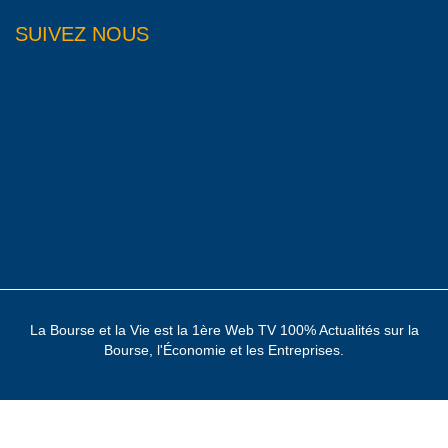
SUIVEZ NOUS
La Bourse et la Vie est la 1ère Web TV 100% Actualités sur la
Bourse, l'Économie et les Entreprises.