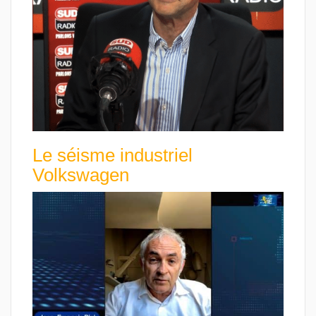
Le séisme industriel
Volkswagen