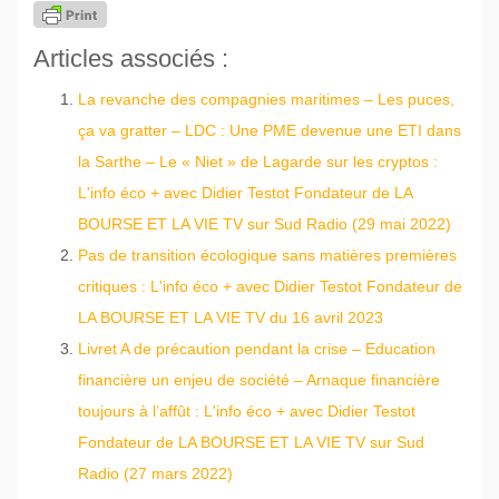
Articles associés :
La revanche des compagnies maritimes – Les puces,
ça va gratter – LDC : Une PME devenue une ETI dans
la Sarthe – Le « Niet » de Lagarde sur les cryptos :
L'info éco + avec Didier Testot Fondateur de LA
BOURSE ET LA VIE TV sur Sud Radio (29 mai 2022)
Pas de transition écologique sans matières premières
critiques : L'info éco + avec Didier Testot Fondateur de
LA BOURSE ET LA VIE TV du 16 avril 2023
Livret A de précaution pendant la crise – Education
financière un enjeu de société – Arnaque financière
toujours à l’affût : L'info éco + avec Didier Testot
Fondateur de LA BOURSE ET LA VIE TV sur Sud
Radio (27 mars 2022)