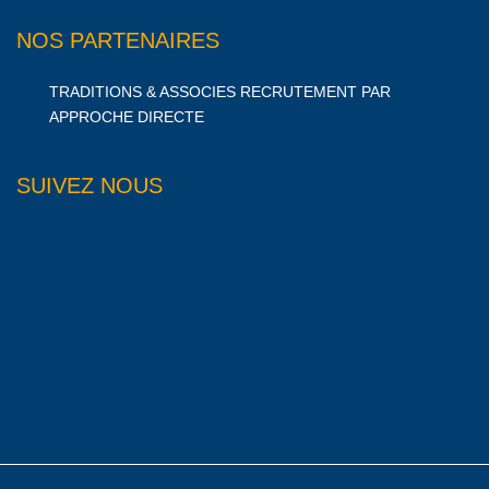
NOS PARTENAIRES
TRADITIONS & ASSOCIES RECRUTEMENT PAR
APPROCHE DIRECTE
SUIVEZ NOUS