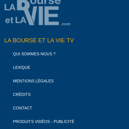
LA BOURSE ET LA VIE TV
QUI SOMMES-NOUS ?
LEXIQUE
MENTIONS LÉGALES
CRÉDITS
CONTACT
PRODUITS VIDÉOS - PUBLICITÉ