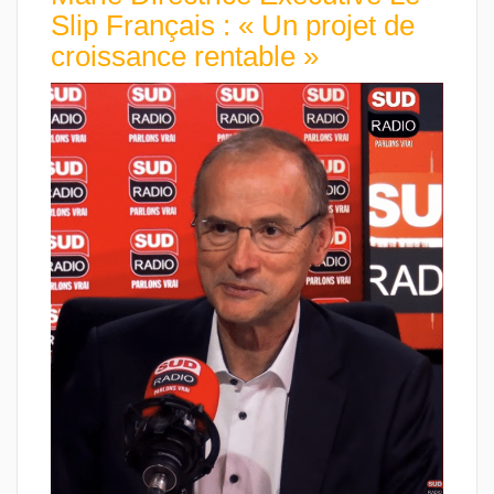
Slip Français : « Un projet de
croissance rentable »