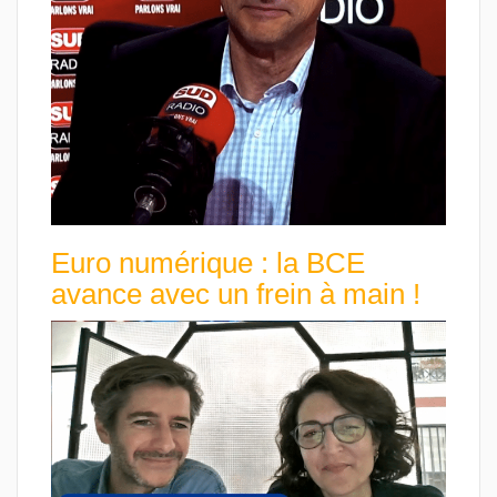
Euro numérique : la BCE
avance avec un frein à main !