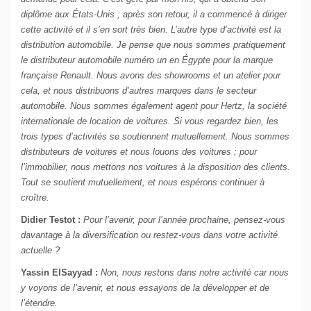
diplôme aux États-Unis ; après son retour, il a commencé à diriger
cette activité et il s’en sort très bien. L’autre type d’activité est la
distribution automobile. Je pense que nous sommes pratiquement
le distributeur automobile numéro un en Égypte pour la marque
française Renault. Nous avons des showrooms et un atelier pour
cela, et nous distribuons d’autres marques dans le secteur
automobile. Nous sommes également agent pour Hertz, la société
internationale de location de voitures. Si vous regardez bien, les
trois types d’activités se soutiennent mutuellement. Nous sommes
distributeurs de voitures et nous louons des voitures ; pour
l’immobilier, nous mettons nos voitures à la disposition des clients.
Tout se soutient mutuellement, et nous espérons continuer à
croître.
Didier Testot :
Pour l’avenir, pour l’année prochaine, pensez-vous
davantage à la diversification ou restez-vous dans votre activité
actuelle ?
Yassin ElSayyad :
Non, nous restons dans notre activité car nous
y voyons de l’avenir, et nous essayons de la développer et de
l’étendre.