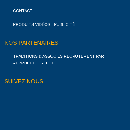
CONTACT
PRODUITS VIDÉOS - PUBLICITÉ
NOS PARTENAIRES
TRADITIONS & ASSOCIES RECRUTEMENT PAR
APPROCHE DIRECTE
SUIVEZ NOUS