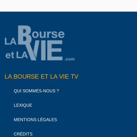
LA BOURSE ET LA VIE TV
QUI SOMMES-NOUS ?
LEXIQUE
MENTIONS LÉGALES
CRÉDITS