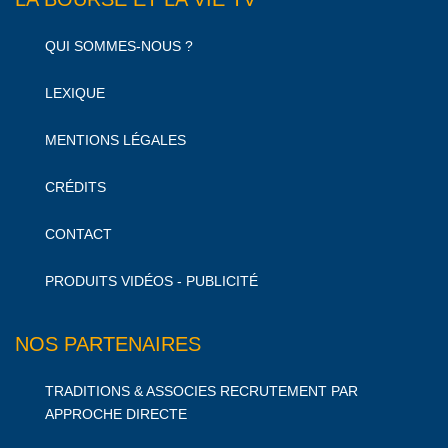
QUI SOMMES-NOUS ?
LEXIQUE
MENTIONS LÉGALES
CRÉDITS
CONTACT
PRODUITS VIDÉOS - PUBLICITÉ
NOS PARTENAIRES
TRADITIONS & ASSOCIES RECRUTEMENT PAR
APPROCHE DIRECTE