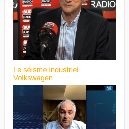
Le séisme industriel
Volkswagen