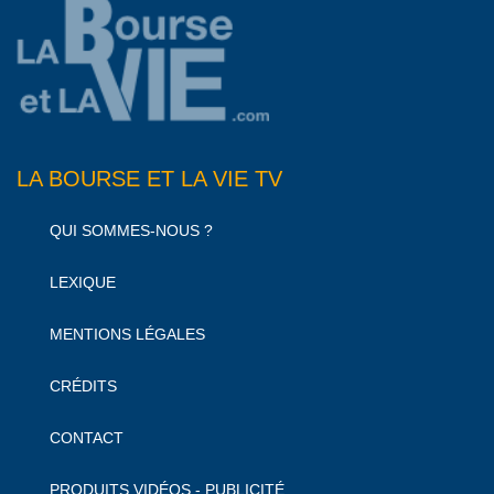
LA BOURSE ET LA VIE TV
QUI SOMMES-NOUS ?
LEXIQUE
MENTIONS LÉGALES
CRÉDITS
CONTACT
PRODUITS VIDÉOS - PUBLICITÉ