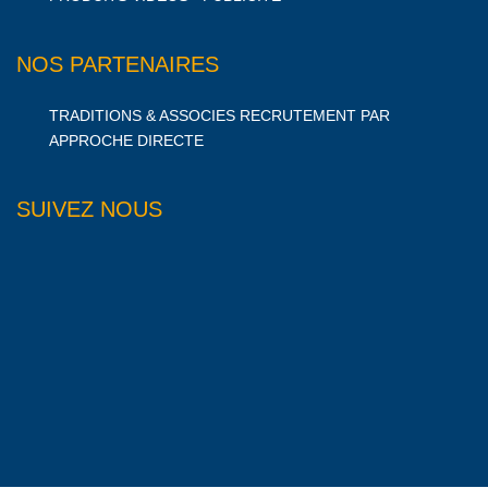
NOS PARTENAIRES
TRADITIONS & ASSOCIES RECRUTEMENT PAR
APPROCHE DIRECTE
SUIVEZ NOUS