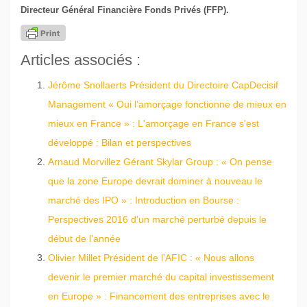
Directeur Général Financière Fonds Privés (FFP).
Articles associés :
Jérôme Snollaerts Président du Directoire CapDecisif
Management « Oui l’amorçage fonctionne de mieux en
mieux en France » : L'amorçage en France s'est
développé : Bilan et perspectives
Arnaud Morvillez Gérant Skylar Group : « On pense
que la zone Europe devrait dominer à nouveau le
marché des IPO » : Introduction en Bourse :
Perspectives 2016 d'un marché perturbé depuis le
début de l'année
Olivier Millet Président de l’AFIC : « Nous allons
devenir le premier marché du capital investissement
en Europe » : Financement des entreprises avec le