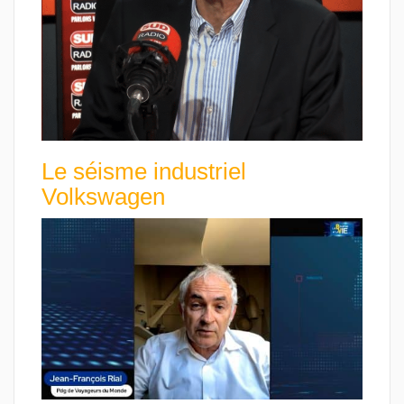
Le séisme industriel
Volkswagen