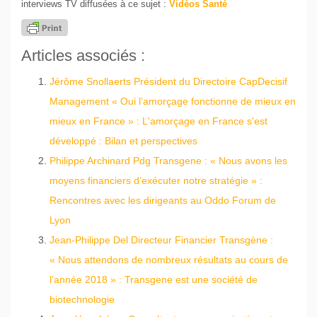
interviews TV diffusées à ce sujet :
Vidéos Santé
Articles associés :
Jérôme Snollaerts Président du Directoire CapDecisif
Management « Oui l’amorçage fonctionne de mieux en
mieux en France » : L'amorçage en France s'est
développé : Bilan et perspectives
Philippe Archinard Pdg Transgene : « Nous avons les
moyens financiers d’exécuter notre stratégie » :
Rencontres avec les dirigeants au Oddo Forum de
Lyon
Jean-Philippe Del Directeur Financier Transgène :
« Nous attendons de nombreux résultats au cours de
l’année 2018 » : Transgene est une société de
biotechnologie