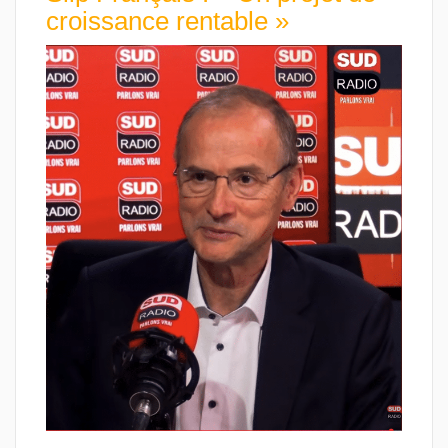
croissance rentable »