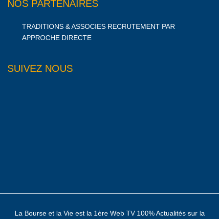
NOS PARTENAIRES
TRADITIONS & ASSOCIES RECRUTEMENT PAR
APPROCHE DIRECTE
SUIVEZ NOUS
La Bourse et la Vie est la 1ère Web TV 100% Actualités sur la