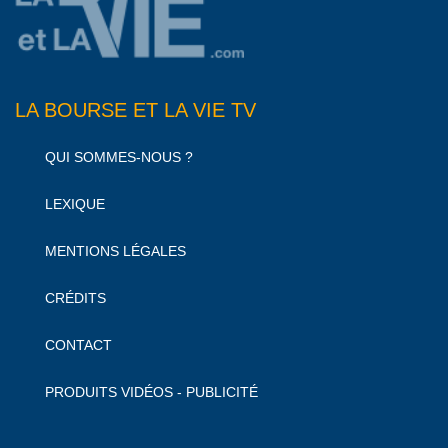
LA BOURSE ET LA VIE TV
QUI SOMMES-NOUS ?
LEXIQUE
MENTIONS LÉGALES
CRÉDITS
CONTACT
PRODUITS VIDÉOS - PUBLICITÉ