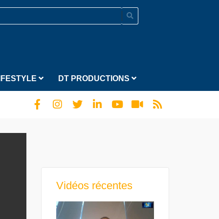
IFESTYLE
DT PRODUCTIONS
Vidéos récentes