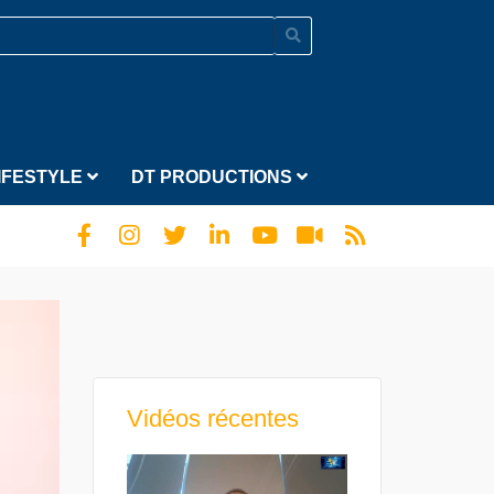
IFESTYLE
DT PRODUCTIONS
Vidéos récentes