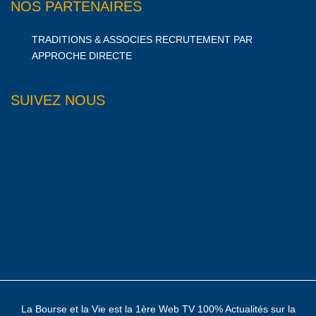
NOS PARTENAIRES
TRADITIONS & ASSOCIES RECRUTEMENT PAR
APPROCHE DIRECTE
SUIVEZ NOUS
La Bourse et la Vie est la 1ère Web TV 100% Actualités sur la