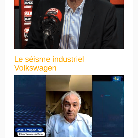
Le séisme industriel
Volkswagen