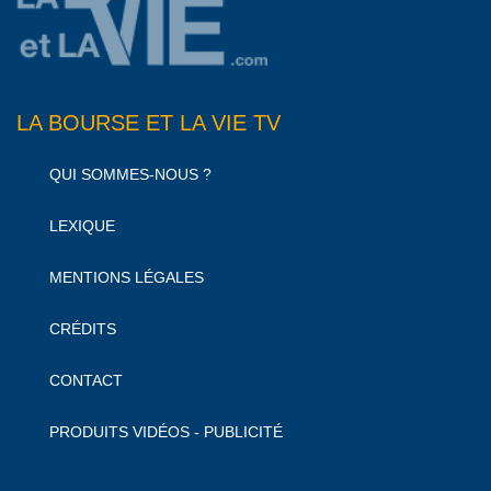
LA BOURSE ET LA VIE TV
QUI SOMMES-NOUS ?
LEXIQUE
MENTIONS LÉGALES
CRÉDITS
CONTACT
PRODUITS VIDÉOS - PUBLICITÉ