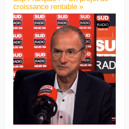
croissance rentable »