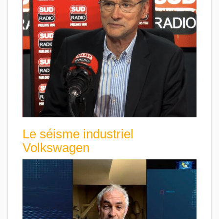
Le séisme industriel
Volkswagen