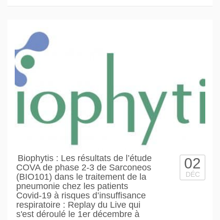
Biophytis : Les résultats de l’étude
02
COVA de phase 2-3 de Sarconeos
DÉC
(BIO101) dans le traitement de la
pneumonie chez les patients
Covid-19 à risques d’insuffisance
respiratoire : Replay du Live qui
s'est déroulé le 1er décembre à