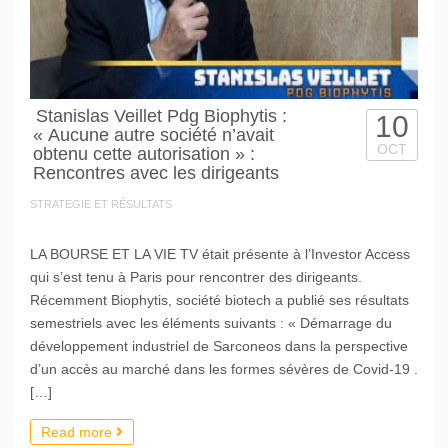
Stanislas Veillet Pdg Biophytis :
10
« Aucune autre société n’avait
OCT
obtenu cette autorisation » :
Rencontres avec les dirigeants
STRATEGIE ET RÉSULTATS
LA BOURSE ET LA VIE TV était présente à l’Investor Access
qui s’est tenu à Paris pour rencontrer des dirigeants.
Récemment Biophytis, société biotech a publié ses résultats
semestriels avec les éléments suivants : « Démarrage du
développement industriel de Sarconeos dans la perspective
d’un accès au marché dans les formes sévères de Covid-19 .
[…]
Read more