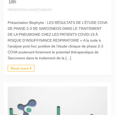
18h
PRÉSENTATION INVESTISSEURS
Présentation Biophytis : LES RÉSULTATS DE L’ÉTUDE COVA
DE PHASE 2-3 DE SARCONEOS DANS LE TRAITEMENT
DE LA PNEUMONIE CHEZ LES PATIENTS COVID-19 À
RISQUE D’INSUFFISANCE RESPIRATOIRE « A la suite à
l’analyse post-hoc positive de l’étude clinique de phase 2-3
COVA soutenant fortement le potentiel thérapeutique de
Sarconeos dans le traitement de la […]
Read more