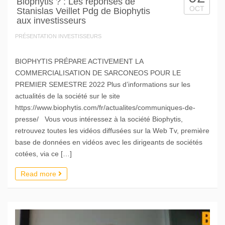
Biophytis ? : Les réponses de
OCT
Stanislas Veillet Pdg de Biophytis
aux investisseurs
PRÉSENTATION INVESTISSEURS
BIOPHYTIS PRÉPARE ACTIVEMENT LA
COMMERCIALISATION DE SARCONEOS POUR LE
PREMIER SEMESTRE 2022 Plus d’informations sur les
actualités de la société sur le site
https://www.biophytis.com/fr/actualites/communiques-de-
presse/ Vous vous intéressez à la société Biophytis,
retrouvez toutes les vidéos diffusées sur la Web Tv, première
base de données en vidéos avec les dirigeants de sociétés
cotées, via ce […]
Read more