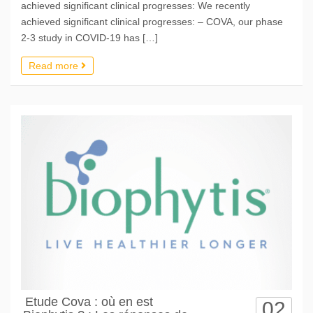
achieved significant clinical progresses: We recently
achieved significant clinical progresses: – COVA, our phase
2-3 study in COVID-19 has […]
Read more
Etude Cova : où en est
02