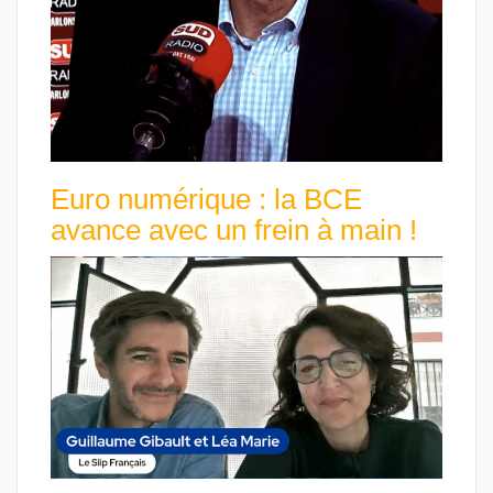
Euro numérique : la BCE
avance avec un frein à main !