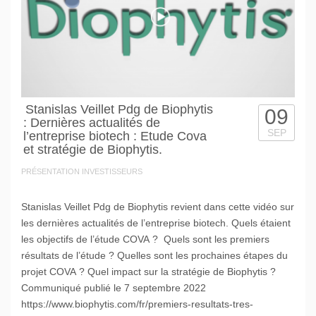
Stanislas Veillet Pdg de Biophytis
09
: Dernières actualités de
SEP
l’entreprise biotech : Etude Cova
et stratégie de Biophytis.
PRÉSENTATION INVESTISSEURS
Stanislas Veillet Pdg de Biophytis revient dans cette vidéo sur
les dernières actualités de l’entreprise biotech. Quels étaient
les objectifs de l’étude COVA ? Quels sont les premiers
résultats de l’étude ? Quelles sont les prochaines étapes du
projet COVA ? Quel impact sur la stratégie de Biophytis ?
Communiqué publié le 7 septembre 2022
https://www.biophytis.com/fr/premiers-resultats-tres-