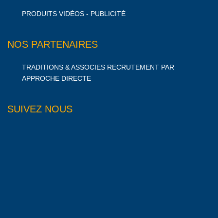
PRODUITS VIDÉOS - PUBLICITÉ
NOS PARTENAIRES
TRADITIONS & ASSOCIES RECRUTEMENT PAR
APPROCHE DIRECTE
SUIVEZ NOUS