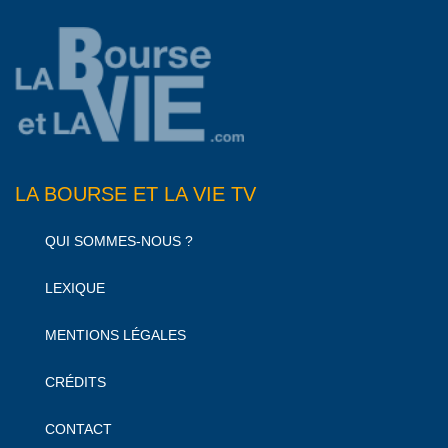
LA BOURSE ET LA VIE TV
QUI SOMMES-NOUS ?
LEXIQUE
MENTIONS LÉGALES
CRÉDITS
CONTACT