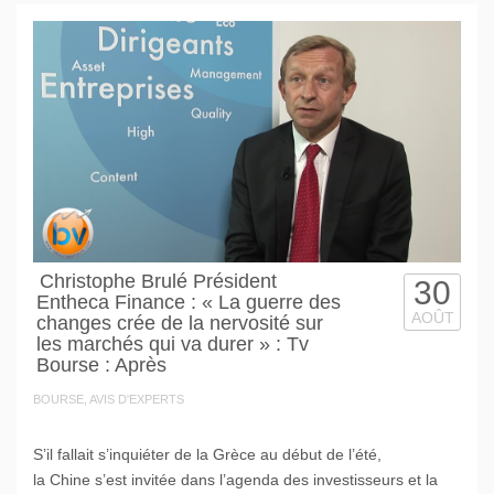
Christophe Brulé Président
30
Entheca Finance : « La guerre des
AOÛT
changes crée de la nervosité sur
les marchés qui va durer » : Tv
Bourse : Après
BOURSE, AVIS D'EXPERTS
S’il fallait s’inquiéter de la Grèce au début de l’été,
la Chine s’est invitée dans l’agenda des investisseurs et la