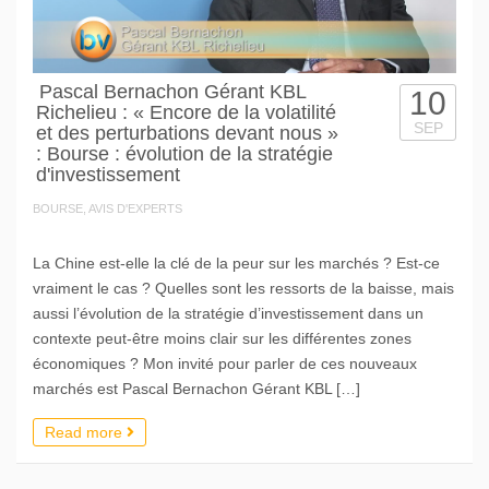
Pascal Bernachon Gérant KBL
10
Richelieu : « Encore de la volatilité
SEP
et des perturbations devant nous »
: Bourse : évolution de la stratégie
d'investissement
BOURSE, AVIS D'EXPERTS
La Chine est-elle la clé de la peur sur les marchés ? Est-ce
vraiment le cas ? Quelles sont les ressorts de la baisse, mais
aussi l’évolution de la stratégie d’investissement dans un
contexte peut-être moins clair sur les différentes zones
économiques ? Mon invité pour parler de ces nouveaux
marchés est Pascal Bernachon Gérant KBL […]
Read more