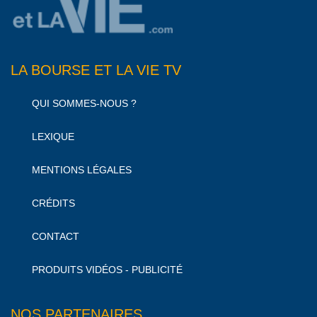
LA BOURSE ET LA VIE TV
QUI SOMMES-NOUS ?
LEXIQUE
MENTIONS LÉGALES
CRÉDITS
CONTACT
PRODUITS VIDÉOS - PUBLICITÉ
NOS PARTENAIRES