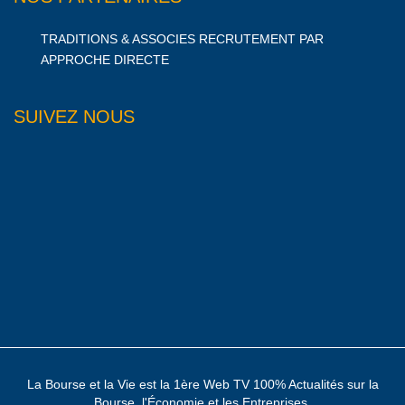
TRADITIONS & ASSOCIES RECRUTEMENT PAR
APPROCHE DIRECTE
SUIVEZ NOUS
La Bourse et la Vie est la 1ère Web TV 100% Actualités sur la
Bourse, l'Économie et les Entreprises.