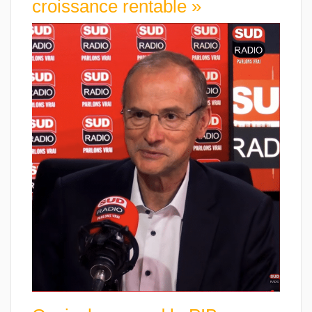
croissance rentable »