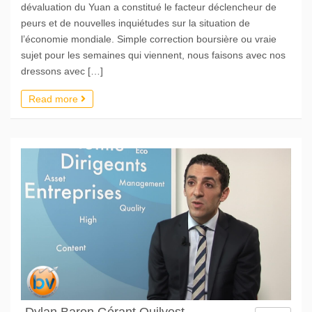
dévaluation du Yuan a constitué le facteur déclencheur de
peurs et de nouvelles inquiétudes sur la situation de
l’économie mondiale. Simple correction boursière ou vraie
sujet pour les semaines qui viennent, nous faisons avec nos
dressons avec […]
Read more
Dylan Baron Gérant Quilvest