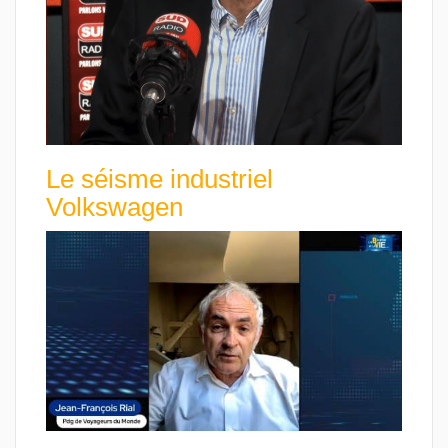
Le séisme industriel
Volkswagen