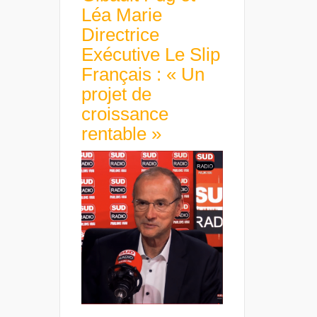
Léa Marie
Directrice
Exécutive Le Slip
Français : « Un
projet de
croissance
rentable »