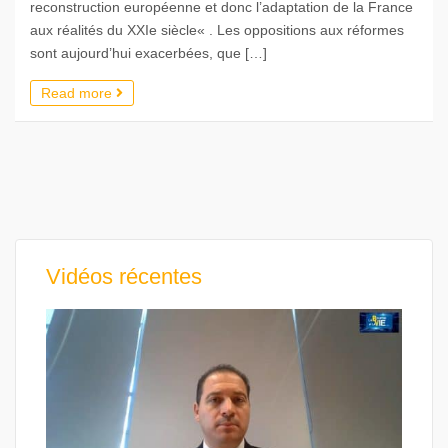
reconstruction européenne et donc l’adaptation de la France
aux réalités du XXIe siècle« . Les oppositions aux réformes
sont aujourd’hui exacerbées, que […]
Read more
Vidéos récentes