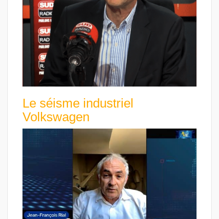
Le séisme industriel
Volkswagen