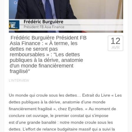
Frédéric Burguière Président FB
12
Asia Finance : « À terme, les
AVR
dettes ne seront pas
remboursables » : "Les dettes
publiques à la dérive, anatomie
d'un monde financièrement
fragilisé"
L'INTERVIEW
Un monde qui croule sous les dettes… Extrait du Livre « Les
dettes publiques à la dérive, anatomie d’une monde
financièrement fragilisé », chez Eyrolles. « Au moment de
conclure cet ouvrage, le premier constat qui s’impose
est d’une grande banalité : notre monde croule sous les
dettes. L’effort de relance budgétaire massif qui a suivi la