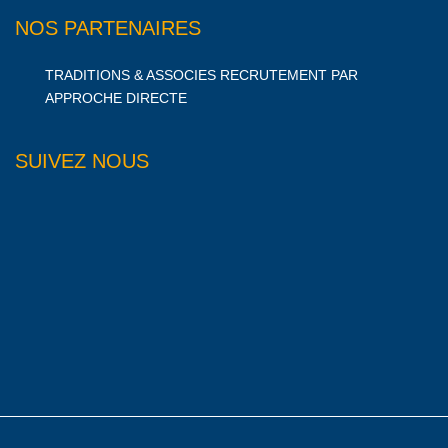
NOS PARTENAIRES
TRADITIONS & ASSOCIES RECRUTEMENT PAR
APPROCHE DIRECTE
SUIVEZ NOUS