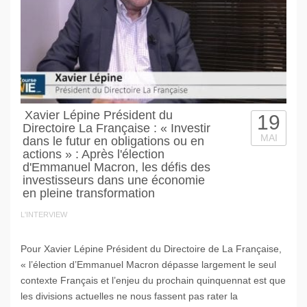
Xavier Lépine Président du
19
Directoire La Française : « Investir
MAI
dans le futur en obligations ou en
actions » : Après l'élection
d'Emmanuel Macron, les défis des
investisseurs dans une économie
en pleine transformation
L'INTERVIEW
Pour Xavier Lépine Président du Directoire de La Française,
« l’élection d’Emmanuel Macron dépasse largement le seul
contexte Français et l’enjeu du prochain quinquennat est que
les divisions actuelles ne nous fassent pas rater la