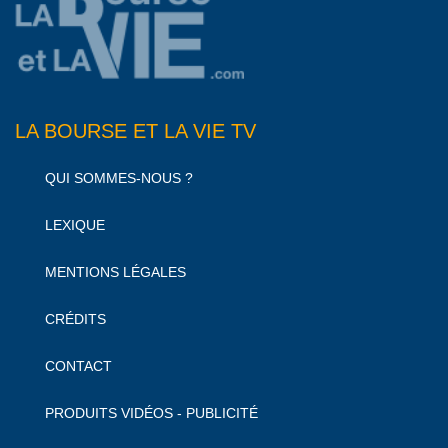
LA BOURSE ET LA VIE TV
QUI SOMMES-NOUS ?
LEXIQUE
MENTIONS LÉGALES
CRÉDITS
CONTACT
PRODUITS VIDÉOS - PUBLICITÉ