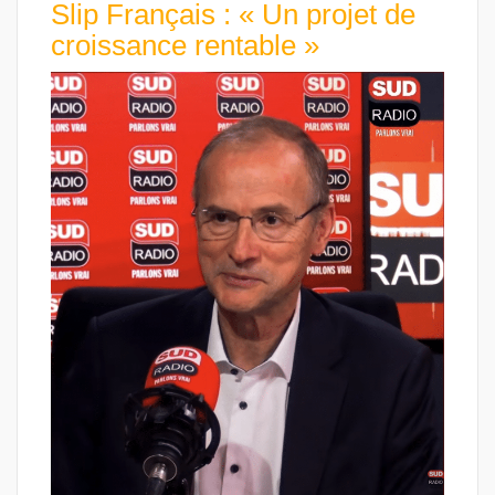
Slip Français : « Un projet de
croissance rentable »