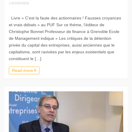
L'INTERVIEW
Livre « C’est la faute des actionnaires ! Fausses croyances
et vrais débats » au PUF Sur ce thème, l’éditeur de
Christophe Bonnet Professeur de finance à Grenoble Ecole
de Management indique « Les critiques de la détention
privée du capital des entreprises, aussi anciennes que le
capitalisme, sont ravivées par les enjeux existen­tiels que
constituent le […]
Read more