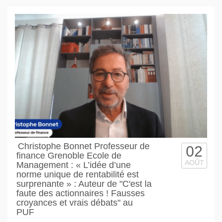
Christophe Bonnet Professeur de
02
finance Grenoble Ecole de
AOÛT
Management : « L’idée d’une
norme unique de rentabilité est
surprenante » : Auteur de "C'est la
faute des actionnaires ! Fausses
croyances et vrais débats" au
PUF