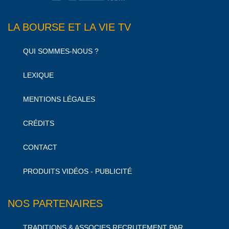
LA BOURSE ET LA VIE TV
QUI SOMMES-NOUS ?
LEXIQUE
MENTIONS LÉGALES
CRÉDITS
CONTACT
PRODUITS VIDÉOS - PUBLICITÉ
NOS PARTENAIRES
TRADITIONS & ASSOCIES RECRUTEMENT PAR