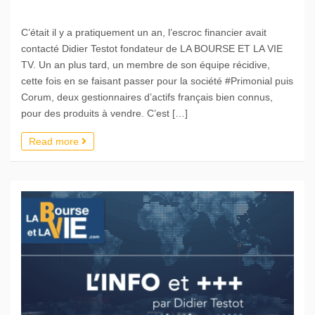
C’était il y a pratiquement un an, l’escroc financier avait
contacté Didier Testot fondateur de LA BOURSE ET LA VIE
TV. Un an plus tard, un membre de son équipe récidive,
cette fois en se faisant passer pour la société #Primonial puis
Corum, deux gestionnaires d’actifs français bien connus,
pour des produits à vendre. C’est […]
Read more