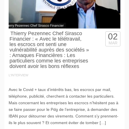
Thierry Pezennec Chef Sirasco
02
Financier : « Avec le télétravail,
MAR
les escrocs ont senti une
vulnérabilité auprès des sociétés »
: Arnaques Financières : Les
particuliers comme les entreprises
doivent avoir les bons réflexes
L'INTERVIEW
Avec le Covid + taux d’intérêts bas, les escrocs par mail,
téléphone, publicité, cherchent à contacter les particuliers.
Mais concernant les entreprises les escrocs n’hésitent pas à
se faire passer pour le Pdg de l’entreprise, à demander des
IBAN pour détourner des virements. Comment s’y prennent-
ils le plus souvent ? Et comment éviter de tomber […]