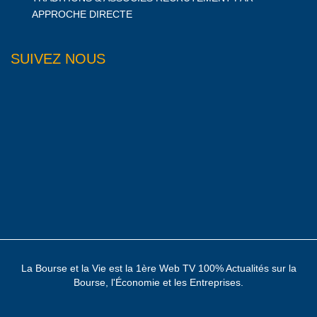
APPROCHE DIRECTE
SUIVEZ NOUS
La Bourse et la Vie est la 1ère Web TV 100% Actualités sur la
Bourse, l'Économie et les Entreprises.