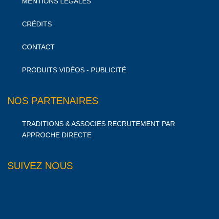
MENTIONS LÉGALES
CRÉDITS
CONTACT
PRODUITS VIDÉOS - PUBLICITÉ
NOS PARTENAIRES
TRADITIONS & ASSOCIES RECRUTEMENT PAR
APPROCHE DIRECTE
SUIVEZ NOUS