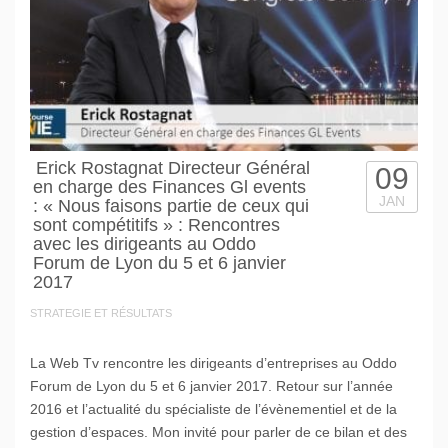
Erick Rostagnat Directeur Général
09
en charge des Finances Gl events
JAN
: « Nous faisons partie de ceux qui
sont compétitifs » : Rencontres
avec les dirigeants au Oddo
Forum de Lyon du 5 et 6 janvier
2017
STRATEGIE ET RÉSULTATS
La Web Tv rencontre les dirigeants d’entreprises au Oddo
Forum de Lyon du 5 et 6 janvier 2017. Retour sur l’année
2016 et l’actualité du spécialiste de l’évènementiel et de la
gestion d’espaces. Mon invité pour parler de ce bilan et des