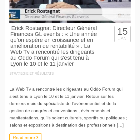
Erick Rostagnat Directeur Général
15
Finances GL events : « Une année
JAN
qu’on espère en croissance et en
amélioration de rentabilité » : La
Web Tv a rencontré les dirigeants
au Oddo Forum qui s'est tenu à
Lyon le 10 et le 11 janvier
STRATEGIE ET RÉSULTATS
La Web Tv a rencontré les dirigeants au Oddo Forum qui
s’est tenu à Lyon le 10 et le 11 janvier. Retour sur les
derniers mois du spécialiste de l’évènementiel et de la
gestion de congrès et conventions ; événements et
manifestations, qu’ils soient culturels, sportifs ou politiques ;
salons et expositions à destination des professionnels […]
Read more