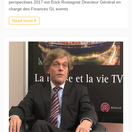
perspectives 2017 est Erick Rostagnat Directeur Général en
charge des Finances GL events
Read more