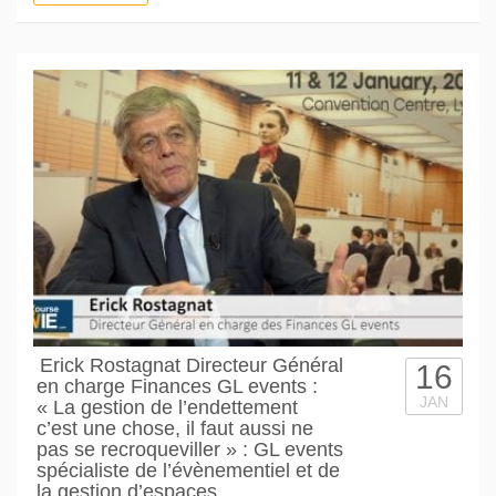
Erick Rostagnat Directeur Général
16
en charge Finances GL events :
JAN
« La gestion de l’endettement
c’est une chose, il faut aussi ne
pas se recroqueviller » : GL events
spécialiste de l’évènementiel et de
la gestion d’espaces