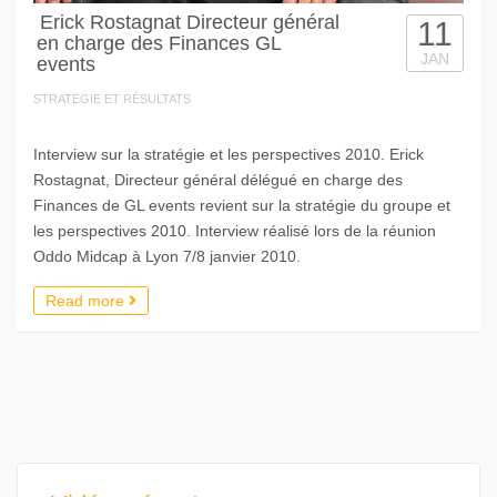
Erick Rostagnat Directeur général
11
en charge des Finances GL
JAN
events
STRATEGIE ET RÉSULTATS
Interview sur la stratégie et les perspectives 2010. Erick
Rostagnat, Directeur général délégué en charge des
Finances de GL events revient sur la stratégie du groupe et
les perspectives 2010. Interview réalisé lors de la réunion
Oddo Midcap à Lyon 7/8 janvier 2010.
Read more