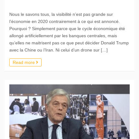
Nous le savons tous, la visibilité n’est pas grande sur
l’économie en 2020 contrairement à ce qui est annoncé.
Pourquoi ? Simplement parce que le cycle économique été
allongé artificiellement par les banques centrales, mais
qu’elles ne maitrisent pas ce que peut décider Donald Trump
avec la Chine ou l’Iran. Ni celui d’un drone sur […]
Read more