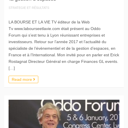
STRATEGIE ET RÉSULTATS
LA BOURSE ET LA VIE TV éditeur de la Web
Tv www.labourseetlavie.com était présent au Oddo
Forum qui s’est tenu à Lyon réunissant entreprises et
investisseurs. Retour sur l’année 2017 et l’actualité du
spécialiste de l’évènementiel et de la gestion d’espaces, en
France et à l’International. Mon invité pour en parler est Erick
Rostagnat Directeur Général en charge Finances GL events.
[…]
Read more