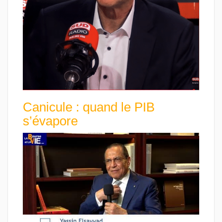
Canicule : quand le PIB
s’évapore