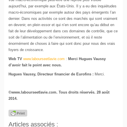
aujourd’hui, par exemple aux États-Unis. Il y a eu des inquiétudes
macro-économiques par exemple autour des pays émergents l’an
dernier. Dans nos activités ce sont des marchés qui sont vraiment
en devenir, en plein essor et qui n’en sont encore qu’au début en
fait de leur développement dans ces domaines de contrôle, que ce
soit de l’alimentation ou de l’environnement, et où il reste
énormément de choses à faire qui sont donc pour nous des vrais
foyers de croissance.
Web TV
www.labourseetlavie.com
:
Merci Hugues Vaussy
d’avoir fait le point avec nous.
Hugues Vaussy, Directeur financier de Eurofins :
Merci.
©www.labourseetlavie.com. Tous droits réservés. 28 août
2014.
Articles associés :