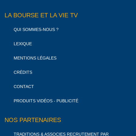
LA BOURSE ET LA VIE TV
QUI SOMMES-NOUS ?
LEXIQUE
MENTIONS LÉGALES
CRÉDITS
CONTACT
PRODUITS VIDÉOS - PUBLICITÉ
NOS PARTENAIRES
TRADITIONS & ASSOCIES RECRUTEMENT PAR