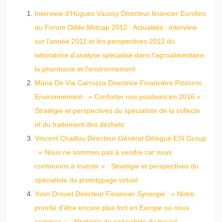
Interview d’Hugues Vaussy Directeur financier Eurofins
au Forum Oddo Midcap 2012 : Actualités : interview
sur l'année 2011 et les perspectives 2012 du
laboratoire d'analyse spécialisé dans l'agroalimentaire,
la pharmacie et l'environnement
Maria De Via Carrozza Directrice Financière Pizzorno
Environnement : « Conforter nos positions en 2016 » :
Stratégie et perspectives du spécialiste de la collecte
et du traitement des déchets
Vincent Chaillou Directeur Général Délégué ESI Group
: « Nous ne sommes pas à vendre car nous
continuons à investir » : Stratégie et perspectives du
spécialiste du prototypage virtuel
Yvon Drouet Directeur Financier Synergie : « Notre
priorité d’être encore plus fort en Europe où nous
sommes » : Stratégie du spécialiste du travail