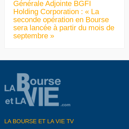
Générale Adjointe BGFI
Holding Corporation : « La
seconde opération en Bourse
sera lancée à partir du mois de
septembre »
LA BOURSE ET LA VIE TV