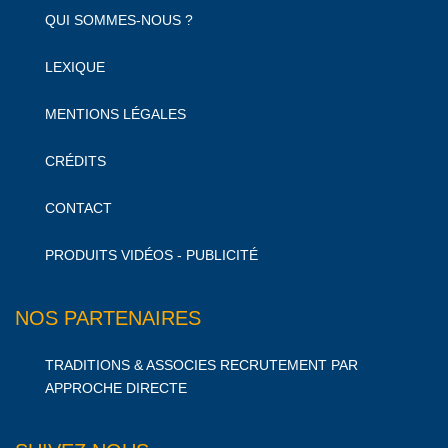
QUI SOMMES-NOUS ?
LEXIQUE
MENTIONS LÉGALES
CRÉDITS
CONTACT
PRODUITS VIDÉOS - PUBLICITÉ
NOS PARTENAIRES
TRADITIONS & ASSOCIES RECRUTEMENT PAR
APPROCHE DIRECTE