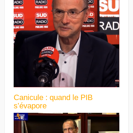
Canicule : quand le PIB
s’évapore