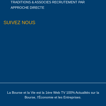
TRADITIONS & ASSOCIES RECRUTEMENT PAR
APPROCHE DIRECTE
SUIVEZ NOUS
La Bourse et la Vie est la 1ère Web TV 100% Actualités sur la
Bourse, l'Économie et les Entreprises.