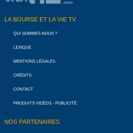
LA BOURSE ET LA VIE TV
QUI SOMMES-NOUS ?
LEXIQUE
MENTIONS LÉGALES
CRÉDITS
CONTACT
PRODUITS VIDÉOS - PUBLICITÉ
NOS PARTENAIRES