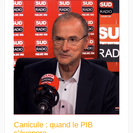
Canicule : quand le PIB