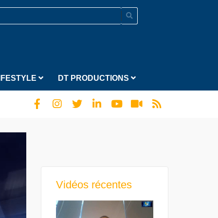
IFESTYLE
DT PRODUCTIONS
Vidéos récentes